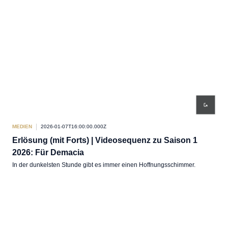
MEDIEN
2026-01-07T16:00:00.000Z
Erlösung (mit Forts) | Videosequenz zu Saison 1
2026: Für Demacia
In der dunkelsten Stunde gibt es immer einen Hoffnungsschimmer.