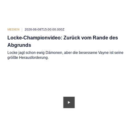
MEDIEN
2026-06-08T15:00:00.000Z
Locke-Championvideo: Zurück vom Rande des
Abgrunds
Locke jagt schon ewig Dämonen, aber die besessene Vayne ist seine
größte Herausforderung.