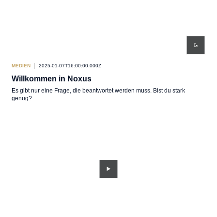
MEDIEN
2025-01-07T16:00:00.000Z
Willkommen in Noxus
Es gibt nur eine Frage, die beantwortet werden muss. Bist du stark
genug?