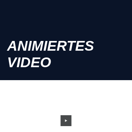
ANIMIERTES
VIDEO