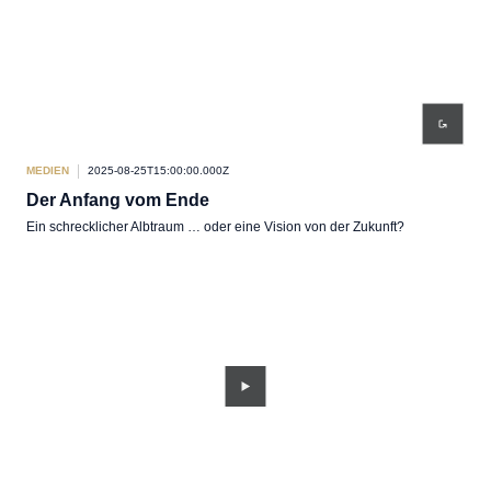
MEDIEN
2025-08-25T15:00:00.000Z
Der Anfang vom Ende
Ein schrecklicher Albtraum … oder eine Vision von der Zukunft?