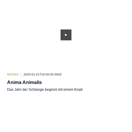
MEDIEN
2025-01-21T16:00:00.000Z
Anima Animalis
Das Jahr der Schlange beginnt mit einem Knall.