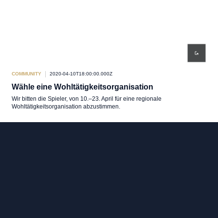
COMMUNITY
2020-04-10T18:00:00.000Z
Wähle eine Wohltätigkeitsorganisation
Wir bitten die Spieler, von 10.–23. April für eine regionale
Wohltätigkeitsorganisation abzustimmen.