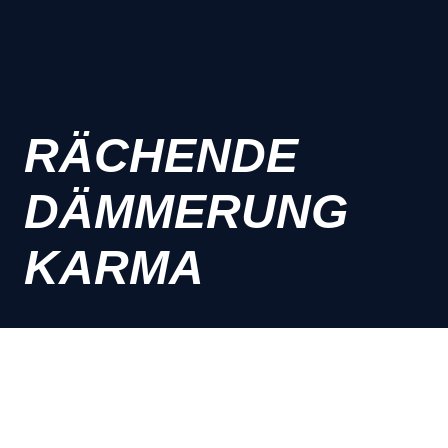
RÄCHENDE
DÄMMERUNG
KARMA