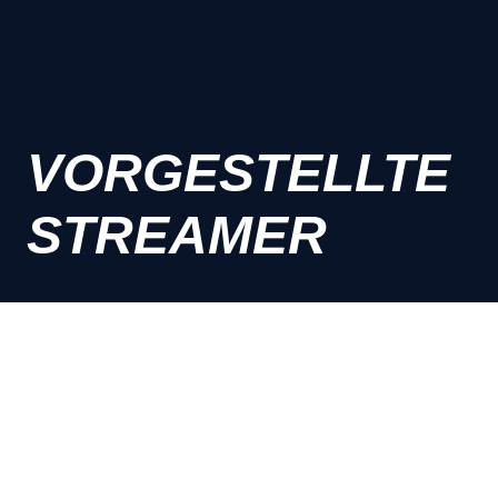
VORGESTELLTE
STREAMER