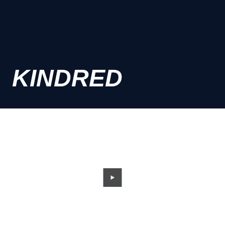
KINDRED