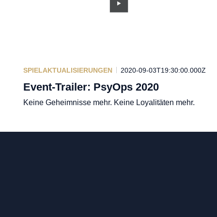
SPIELAKTUALISIERUNGEN
2020-09-03T19:30:00.000Z
Event-Trailer: PsyOps 2020
Keine Geheimnisse mehr. Keine Loyalitäten mehr.