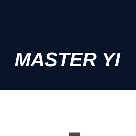
MASTER YI