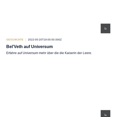
GESCHICHTE
2022-05-20T19:00:00.000Z
Bel’Veth auf Universum
Erfahre auf Universum mehr über die die Kaiserin der Leere.