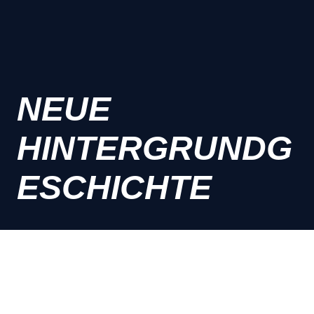
NEUE
HINTERGRUNDG
ESCHICHTE