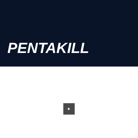
PENTAKILL