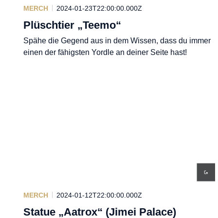
MERCH
2024-01-23T22:00:00.000Z
Plüschtier „Teemo“
Spähe die Gegend aus in dem Wissen, dass du immer
einen der fähigsten Yordle an deiner Seite hast!
MERCH
2024-01-12T22:00:00.000Z
Statue „Aatrox“ (Jimei Palace)