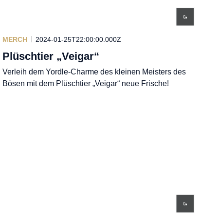
MERCH
2024-01-25T22:00:00.000Z
Plüschtier „Veigar“
Verleih dem Yordle-Charme des kleinen Meisters des
Bösen mit dem Plüschtier „Veigar“ neue Frische!