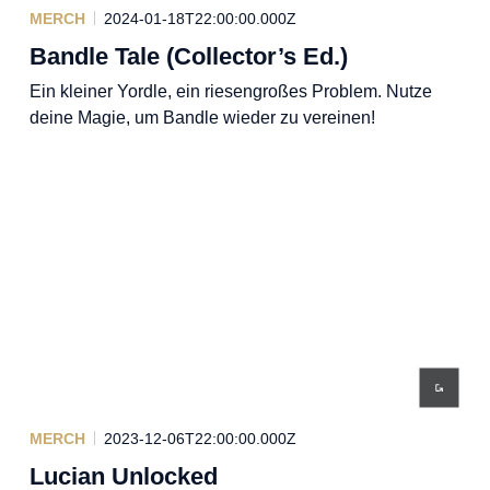
MERCH
2024-01-18T22:00:00.000Z
Bandle Tale (Collector’s Ed.)
Ein kleiner Yordle, ein riesengroßes Problem. Nutze
deine Magie, um Bandle wieder zu vereinen!
MERCH
2023-12-06T22:00:00.000Z
Lucian Unlocked