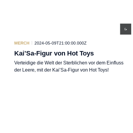
MERCH
2024-05-09T21:00:00.000Z
Kai’Sa-Figur von Hot Toys
Verteidige die Welt der Sterblichen vor dem Einfluss
der Leere, mit der Kai’Sa-Figur von Hot Toys!