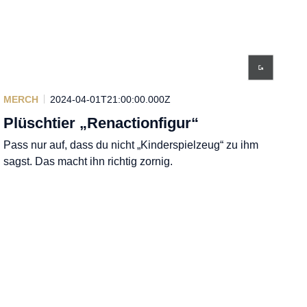
MERCH
2024-04-01T21:00:00.000Z
Plüschtier „Renactionfigur“
Pass nur auf, dass du nicht „Kinderspielzeug“ zu ihm
sagst. Das macht ihn richtig zornig.