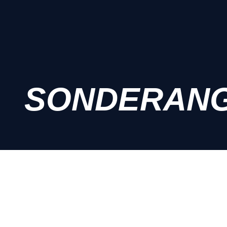
SONDERAN