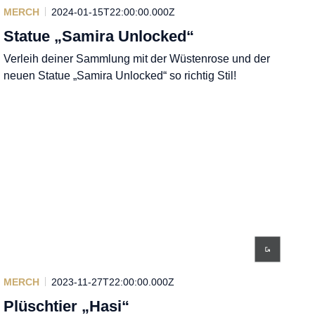
MERCH
2024-01-15T22:00:00.000Z
Statue „Samira Unlocked“
Verleih deiner Sammlung mit der Wüstenrose und der
neuen Statue „Samira Unlocked“ so richtig Stil!
MERCH
2023-11-27T22:00:00.000Z
Plüschtier „Hasi“