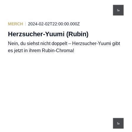
MERCH
2024-02-02T22:00:00.000Z
Herzsucher-Yuumi (Rubin)
Nein, du siehst nicht doppelt – Herzsucher-Yuumi gibt
es jetzt in ihrem Rubin-Chroma!