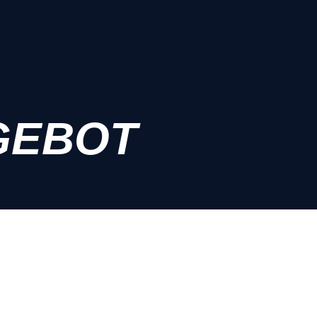
GEBOT