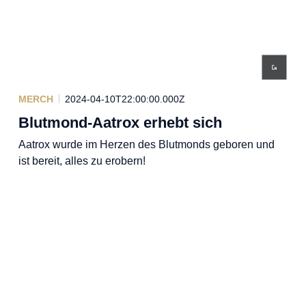
MERCH
2024-04-10T22:00:00.000Z
Blutmond-Aatrox erhebt sich
Aatrox wurde im Herzen des Blutmonds geboren und
ist bereit, alles zu erobern!