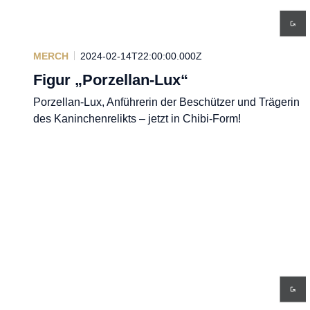
MERCH
2024-02-14T22:00:00.000Z
Figur „Porzellan-Lux“
Porzellan-Lux, Anführerin der Beschützer und Trägerin
des Kaninchenrelikts – jetzt in Chibi-Form!