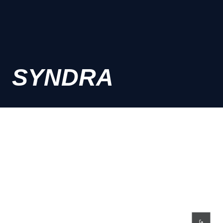
SYNDRA