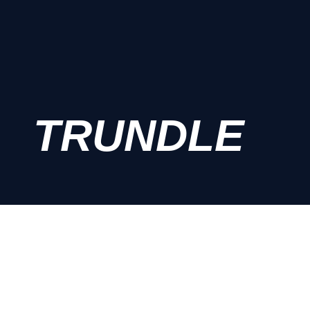
TRUNDLE