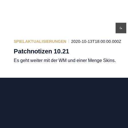
SPIELAKTUALISIERUNGEN
2020-10-13T18:00:00.000Z
Patchnotizen 10.21
Es geht weiter mit der WM und einer Menge Skins.