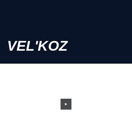
VEL'KOZ