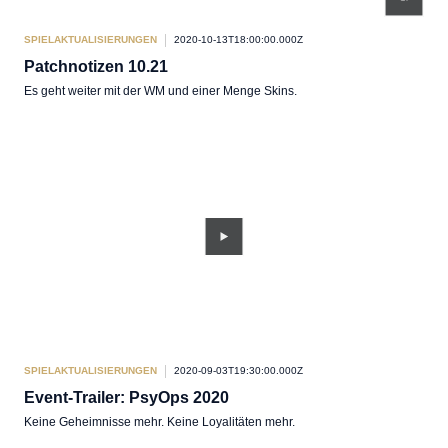
SPIELAKTUALISIERUNGEN
2020-10-13T18:00:00.000Z
Patchnotizen 10.21
Es geht weiter mit der WM und einer Menge Skins.
SPIELAKTUALISIERUNGEN
2020-09-03T19:30:00.000Z
Event-Trailer: PsyOps 2020
Keine Geheimnisse mehr. Keine Loyalitäten mehr.