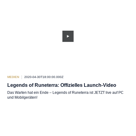
MEDIEN
2020-04-30T18:00:00.000Z
Legends of Runeterra: Offizielles Launch-Video
Das Warten hat ein Ende – Legends of Runeterra ist JETZT live auf PC
und Mobilgeräten!