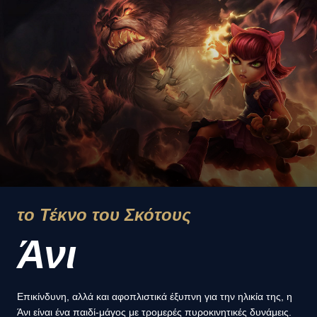
το Τέκνο του Σκότους
Άνι
Επικίνδυνη, αλλά και αφοπλιστικά έξυπνη για την ηλικία της, η
Άνι είναι ένα παιδί-μάγος με τρομερές πυροκινητικές δυνάμεις.