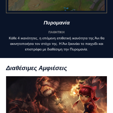
Πυρομανία
ΠΑΘΗΤΙΚΗ
Κάθε 4 ικανότητες, η επόμενη επιθετική ικανότητα της Άνι θα
ακινητοποιήσει τον στόχο της. Η Άνι ξεκινάει το παιχνίδι και
επιστρέφει με διαθέσιμη την Πυρομανία.
Διαθέσιμες Αμφιέσεις