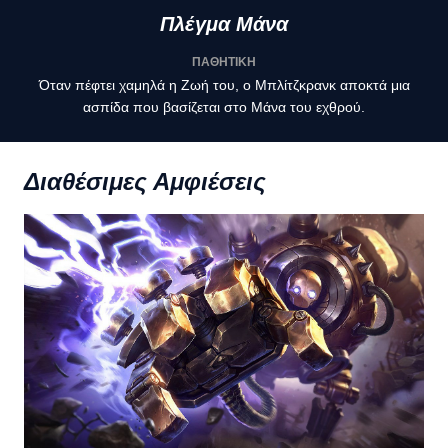
Πλέγμα Μάνα
ΠΑΘΗΤΙΚΗ
Όταν πέφτει χαμηλά η Ζωή του, ο Μπλίτζκρανκ αποκτά μια
ασπίδα που βασίζεται στο Μάνα του εχθρού.
Διαθέσιμες Αμφιέσεις