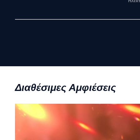
Ηλεκ
Διαθέσιμες Αμφιέσεις