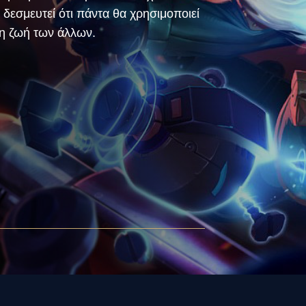
 δεσμευτεί ότι πάντα θα χρησιμοποιεί
 τη ζωή των άλλων.