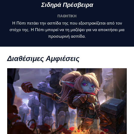
Σιδηρά Πρέσβειρα
ΠΑΘΗΤΙΚΗ
Η Πόπι πετάει την ασπίδα της που εξοστρακίζεται από τον
στόχο της. Η Πόπι μπορεί να τη μαζέψει για να αποκτήσει μια
προσωρινή ασπίδα.
Διαθέσιμες Αμφιέσεις