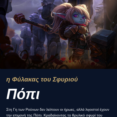
η Φύλακας του Σφυριού
Πόπι
Στη Γη των Ρούνων δεν λείπουν οι ήρωες, αλλά λιγοστοί έχουν
την επιμονή της Πόπι. Κραδαίνοντας το θρυλικό σφυρί του