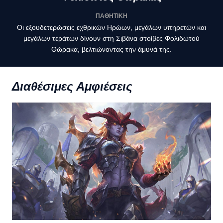
ΠΑΘΗΤΙΚΗ
Οι εξουδετερώσεις εχθρικών Ηρώων, μεγάλων υπηρετών και
μεγάλων τεράτων δίνουν στη Σιβάνα στοίβες Φολιδωτού
Θώρακα, βελτιώνοντας την άμυνά της.
Διαθέσιμες Αμφιέσεις