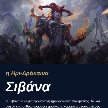
η Ημι-Δράκαινα
Σιβάνα
Η Σιβάνα είναι μια τρομακτική ημι-δράκαινα πολεμιστής. Αν και
συχνά έχει ανθρωπόμορφη εμφάνιση, κυριαρχεί στους αιθέρες