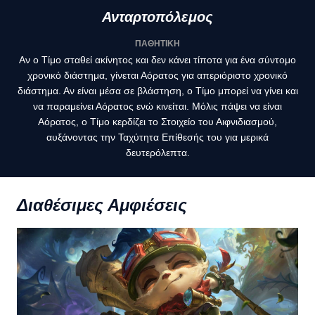
Ανταρτοπόλεμος
ΠΑΘΗΤΙΚΗ
Αν ο Τίμο σταθεί ακίνητος και δεν κάνει τίποτα για ένα σύντομο
χρονικό διάστημα, γίνεται Αόρατος για απεριόριστο χρονικό
διάστημα. Αν είναι μέσα σε βλάστηση, ο Τίμο μπορεί να γίνει και
να παραμείνει Αόρατος ενώ κινείται. Μόλις πάψει να είναι
Αόρατος, ο Τίμο κερδίζει το Στοιχείο του Αιφνιδιασμού,
αυξάνοντας την Ταχύτητα Επίθεσής του για μερικά
δευτερόλεπτα.
Διαθέσιμες Αμφιέσεις