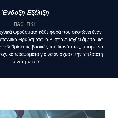
Ένδοξη Εξέλιξη
ΠΑΘΗΤΙΚΗ
εχνικά Θραύσματα κάθε φορά που σκοτώνει έναν
τεχνικά Θραύσματα, ο Βίκτορ ενισχύει άμεσα μια
ναβαθμίσει τις βασικές του Ικανότητες, μπορεί να
εχνικά Θραύσματα για να ενισχύσει την Υπέρτατη
Ικανότητά του.