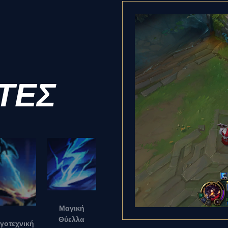
ΤΕΣ
Μαγική
Θύελλα
γοτεχνική