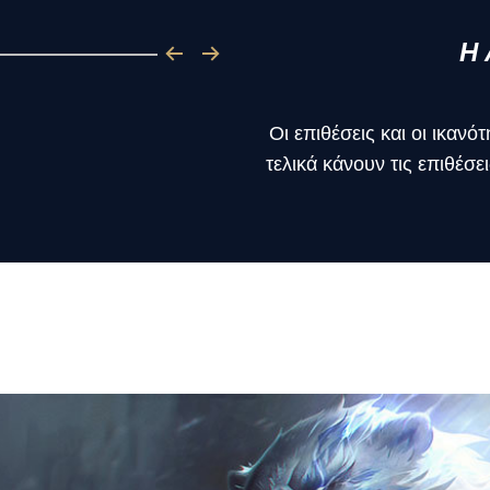
Η 
Οι επιθέσεις και οι ικαν
τελικά κάνουν τις επιθέσ