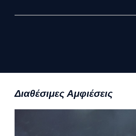
Διαθέσιμες Αμφιέσεις