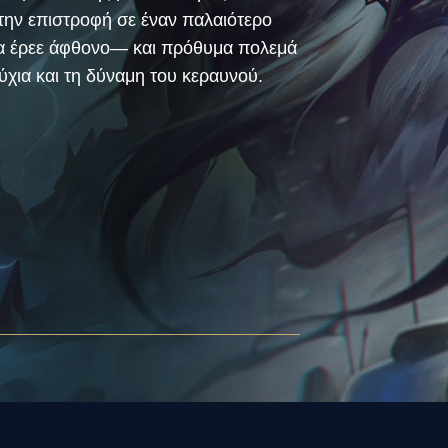
την επιστροφή σε έναν παλαιότερο
μα έρεε άφθονο— και πρόθυμα πολεμά
ύχια και τη δύναμη του κεραυνού.