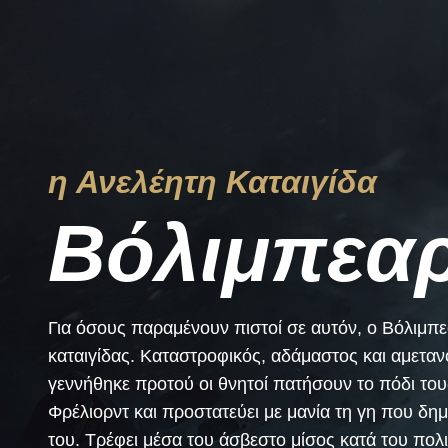
η Ανελέητη Καταιγίδα
Βόλιμπεα
Για όσους παραμένουν πιστοί σε αυτόν, ο Βόλιμπε
καταιγίδας. Καταστροφικός, αδάμαστος και αμετα
γεννήθηκε προτού οι θνητοί πατήσουν το πόδι το
Φρέλιορντ και προστατεύει με μανία τη γη που δημ
του. Τρέφει μέσα του άσβεστο μίσος κατά του πολ