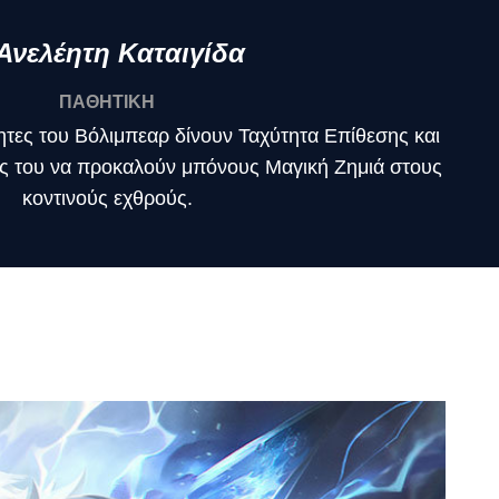
Ανελέητη Καταιγίδα
ΠΑΘΗΤΙΚΗ
ότητες του Βόλιμπεαρ δίνουν Ταχύτητα Επίθεσης και
εις του να προκαλούν μπόνους Μαγική Ζημιά στους
κοντινούς εχθρούς.