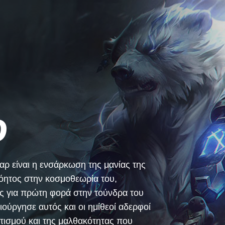
ρ
αρ είναι η ενσάρκωση της μανίας της
νόητος στην κοσμοθεωρία του,
υς για πρώτη φορά στην τούνδρα του
ιούργησε αυτός και οι ημίθεοί αδερφοί
ιτισμού και της μαλθακότητας που