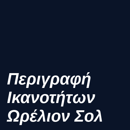
Περιγραφή
Ικανοτήτων
Ωρέλιον Σολ