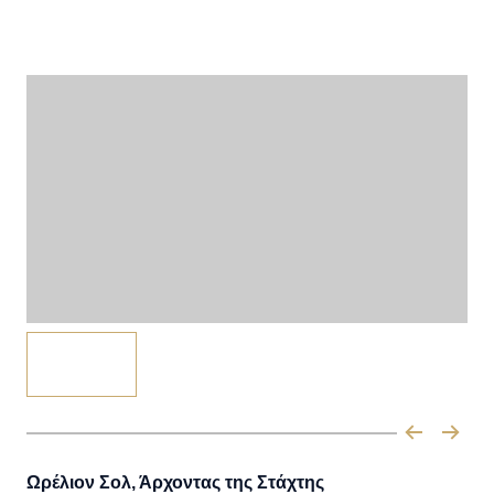
Ωρέλιον Σολ, Άρχοντας της Στάχτης