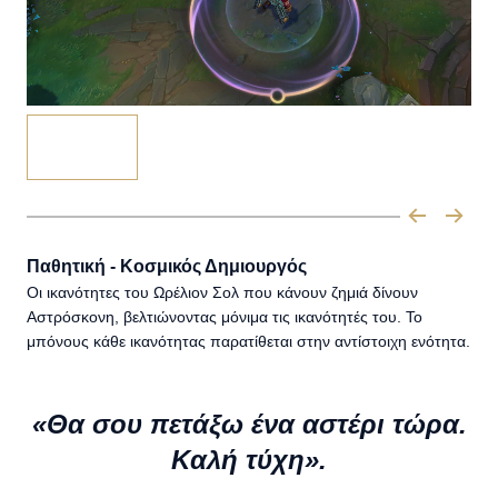
Παθητική - Κοσμικός Δημιουργός
Οι ικανότητες του Ωρέλιον Σολ που κάνουν ζημιά δίνουν
Αστρόσκονη, βελτιώνοντας μόνιμα τις ικανότητές του. Το
μπόνους κάθε ικανότητας παρατίθεται στην αντίστοιχη ενότητα.
«Θα σου πετάξω ένα αστέρι τώρα.
Καλή τύχη».