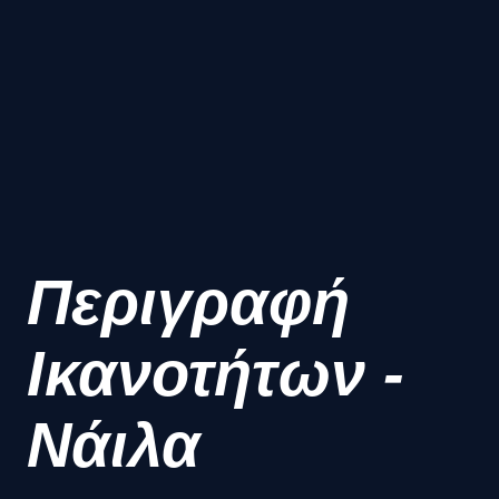
Περιγραφή
Ικανοτήτων -
Νάιλα