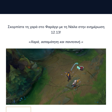
Σκορπίστε τη χαρά στο Φαράγγι με τη Νάιλα στην ενημέρωση
12.13!
«Χαρά, ασταμάτητη και παντοτινή.»