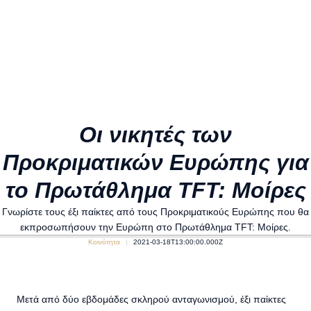
Οι νικητές των
Προκριματικών Ευρώπης για
το Πρωτάθλημα TFT: Μοίρες
Γνωρίστε τους έξι παίκτες από τους Προκριματικούς Ευρώπης που θα
εκπροσωπήσουν την Ευρώπη στο Πρωτάθλημα TFT: Μοίρες.
Κοινότητα
2021-03-18T13:00:00.000Z
Μετά από δύο εβδομάδες σκληρού ανταγωνισμού, έξι παίκτες