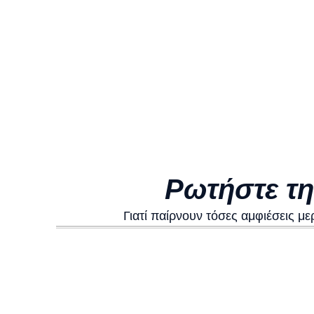
Ρωτήστε τη
Γιατί παίρνουν τόσες αμφιέσεις μερ