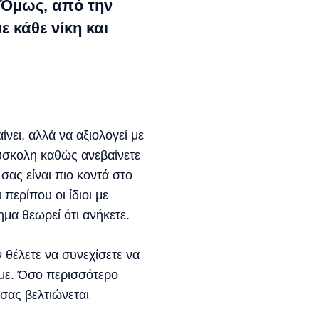
 Όμως, από την
 κάθε νίκη και
νει, αλλά να αξιολογεί με
 δύσκολη καθώς ανεβαίνετε
 σας είναι πιο κοντά στο
περίπου οι ίδιοι με
μα θεωρεί ότι ανήκετε.
ν θέλετε να συνεχίσετε να
υμε. Όσο περισσότερο
 σας βελτιώνεται