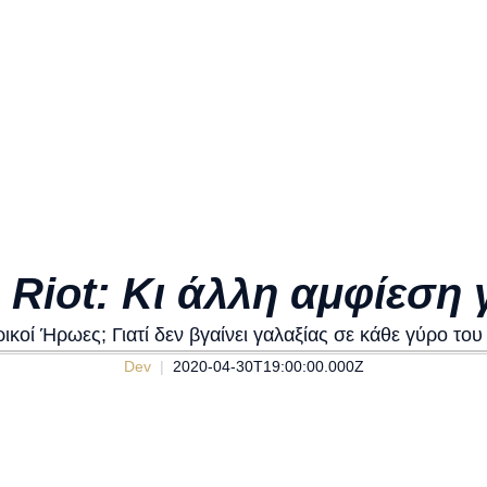
 Riot: Κι άλλη αμφίεση γ
ικοί Ήρωες; Γιατί δεν βγαίνει γαλαξίας σε κάθε γύρο του
Dev
2020-04-30T19:00:00.000Z