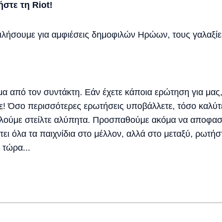
στε τη Riot!
μιλήσουμε για αμφιέσεις δημοφιλών Ηρώων, τους γαλαξί
α από τον συντάκτη. Εάν έχετε κάποια ερώτηση για μας
ε
! Όσο περισσότερες ερωτήσεις υποβάλλετε, τόσο καλύτ
αλούμε στείλτε αλύπητα. Προσπαθούμε ακόμα να αποφασ
ει όλα τα παιχνίδια στο μέλλον, αλλά στο μεταξύ, ρωτήστ
 τώρα...