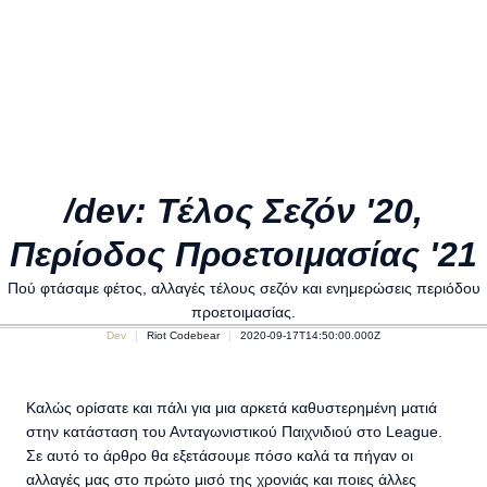
/dev: Τέλος Σεζόν '20,
Περίοδος Προετοιμασίας '21
Πού φτάσαμε φέτος, αλλαγές τέλους σεζόν και ενημερώσεις περιόδου
προετοιμασίας.
Dev
Riot Codebear
2020-09-17T14:50:00.000Z
Καλώς ορίσατε και πάλι για μια αρκετά καθυστερημένη ματιά
στην κατάσταση του Ανταγωνιστικού Παιχνιδιού στο League.
Σε αυτό το άρθρο θα εξετάσουμε πόσο καλά τα πήγαν οι
αλλαγές μας στο πρώτο μισό της χρονιάς και ποιες άλλες