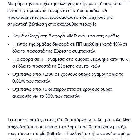
Μετράμε την επιτυχία της αλλαγής αυτής με τη διαφορά σε ΠΠ
εντός της ομάδας και ανάμεσα στις δυο ομάδες. Οι
προκαταρκτικές μας προσομοιώσεις ήδη δείχνουν μια
σημαντική βελτίωση στις ακόλουθες περιοχές:
Καμιά αλλαγή στη διαφορά MMR ανάμεσα στις ομάδες
Η εντός της ομάδας διαφορά σε ΠΠ μειώθηκε κατά 40% σε
όλα τα ποσοστά της Εύρεσης συμπαικτών
Η διαφορά σε ΠΠ ανάμεσα στις ομάδες μειώθηκε κατά 40%
σε όλα τα ποσοστά τη Εύρεσης συμπαικτών
Όχι πάνω από +1:30 σε χρόνους ουράς αναμονής για το
0,01% των παικτών
Όχι πάνω από +5 δευτερόλεπτα σε χρόνους ουράς
αναμονής για το 50% των παικτών
Τι σημαίνει αυτό για σας; Ότι θα υπάρχουν πολύ, μα πολύ λίγα
παιχνίδια όπου οι παίκτες στο λόμπι σας θα απέχουν μεταξύ
τους πάνω από μία βαθμίδα. Η αλλαγή αυτή, σε συνδυασμό με