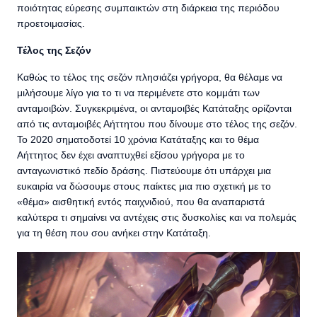
ποιότητας εύρεσης συμπαικτών στη διάρκεια της περιόδου
προετοιμασίας.
Τέλος της Σεζόν
Καθώς το τέλος της σεζόν πλησιάζει γρήγορα, θα θέλαμε να
μιλήσουμε λίγο για το τι να περιμένετε στο κομμάτι των
ανταμοιβών. Συγκεκριμένα, οι ανταμοιβές Κατάταξης ορίζονται
από τις ανταμοιβές Αήττητου που δίνουμε στο τέλος της σεζόν.
Το 2020 σηματοδοτεί 10 χρόνια Κατάταξης και το θέμα
Αήττητος δεν έχει αναπτυχθεί εξίσου γρήγορα με το
ανταγωνιστικό πεδίο δράσης. Πιστεύουμε ότι υπάρχει μια
ευκαιρία να δώσουμε στους παίκτες μια πιο σχετική με το
«θέμα» αισθητική εντός παιχνιδιού, που θα αναπαριστά
καλύτερα τι σημαίνει να αντέχεις στις δυσκολίες και να πολεμάς
για τη θέση που σου ανήκει στην Κατάταξη.