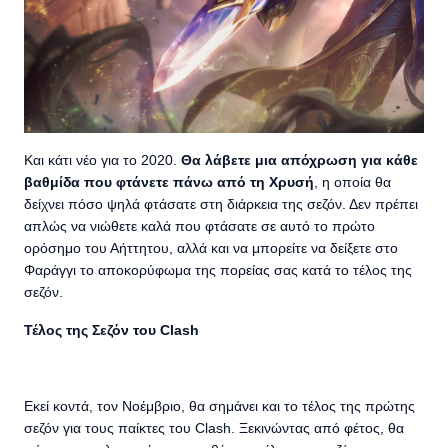
Και κάτι νέο για το 2020.
Θα λάβετε μια απόχρωση για κάθε
βαθμίδα που φτάνετε πάνω από τη Χρυσή
, η οποία θα
δείχνει πόσο ψηλά φτάσατε στη διάρκεια της σεζόν. Δεν πρέπει
απλώς να νιώθετε καλά που φτάσατε σε αυτό το πρώτο
ορόσημο του Αήττητου, αλλά και να μπορείτε να δείξετε στο
Φαράγγι το αποκορύφωμα της πορείας σας κατά το τέλος της
σεζόν.
Τέλος της Σεζόν του Clash
Εκεί κοντά, τον Νοέμβριο, θα σημάνει και το τέλος της πρώτης
σεζόν για τους παίκτες του Clash. Ξεκινώντας από φέτος, θα