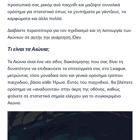
προσωπικά σας ρεκόρ ανά παιχνίδι και μαζέψτε συνολικά
ορόσημα για στατιστικά όπως τα χτυπήματα με γάντζους, τα
καρφώματα και άλλα πολλά.
Διαβάστε περισσότερα για τον σχεδιασμό και τη λειτουργία των
Αιώνιων σε
αυτήν την ανάρτηση /Dev
.
Τι είναι τα Αιώνια;
Τα Αιώνια είναι ένα νέο είδος διακόσμησης που σας δίνει τη
δυνατότητα να επιδεικνύετε τα επιτεύγματά σας στο League,
μετρώντας τόσο μοναδικά όσο και γενικά ορόσημα τρόπου
παιχνιδιού, βάσει κάθε Ήρωα. Εντός του παιχνιδιού, θα βλέπετε
ορόσημα να «αναδύονται» στην άκρη της οθόνης, καθώς
φτάνετε σε στατιστικά σημεία ελέγχου για το συγκεκριμένο
Αιώνιο.