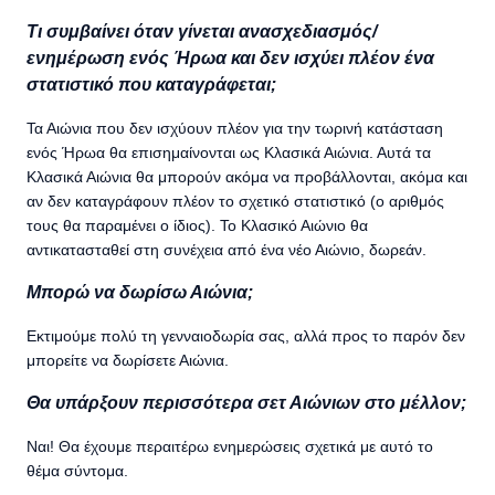
Τι συμβαίνει όταν γίνεται ανασχεδιασμός/
ενημέρωση ενός Ήρωα και δεν ισχύει πλέον ένα
στατιστικό που καταγράφεται;
Τα Αιώνια που δεν ισχύουν πλέον για την τωρινή κατάσταση
ενός Ήρωα θα επισημαίνονται ως Κλασικά Αιώνια. Αυτά τα
Κλασικά Αιώνια θα μπορούν ακόμα να προβάλλονται, ακόμα και
αν δεν καταγράφουν πλέον το σχετικό στατιστικό (ο αριθμός
τους θα παραμένει ο ίδιος). Το Κλασικό Αιώνιο θα
αντικατασταθεί στη συνέχεια από ένα νέο Αιώνιο, δωρεάν.
Μπορώ να δωρίσω Αιώνια;
Εκτιμούμε πολύ τη γενναιοδωρία σας, αλλά προς το παρόν δεν
μπορείτε να δωρίσετε Αιώνια.
Θα υπάρξουν περισσότερα σετ Αιώνιων στο μέλλον;
Ναι! Θα έχουμε περαιτέρω ενημερώσεις σχετικά με αυτό το
θέμα σύντομα.