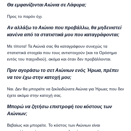
Θα εμφανίζονται Αιώνια σε Λάφυρα;
Προς το παρόν όχι.
Αν αλλάξω το Αιώνιο που προβάλλω, θα μηδενιστεί
κανένα από τα στατιστικά μου που καταγράφονται;
Με τίποτα! Τα Αιώνιά σας θα καταγράφουν συνεχώς τα
στατιστικά στοιχεία που τους αντιστοιχούν (και τα Ορόσημα
εντός του παιχνιδιού), ακόμα και όταν δεν προβάλλονται.
Πριν αγοράσω το σετ Αιώνιων ενός Ήρωα, πρέπει
να τον έχω στην κατοχή μου;
Ναι. Δεν θα μπορείτε να ξεκλειδώνετε Αιώνια για Ήρωες που δεν
έχετε ακόμα στην κατοχή σας.
Μπορώ να ζητήσω επιστροφή του κόστους των
Αιώνιων;
Βεβαίως και μπορείτε. Το κόστος των Αιώνιων είναι