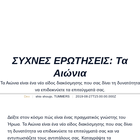
ΣΥΧΝΕΣ ΕΡΩΤΗΣΕΙΣ: Τα
Αιώνια
Τα Αιώνια είναι ένα νέο είδος διακόσμησης που σας δίνει τη δυνατότητα
να επιδεικνύετε τα επιτεύγματά σας.
Dev
shio shoujo, TUMMERS
2019-08-27T15:00:00.000Z
Δείξτε στον κόσμο πώς είναι ένας πραγματικός γνώστης του
Ήρωα. Τα Αιώνια είναι ένα νέο είδος διακόσμησης που σας δίνει
τη δυνατότητα να επιδεικνύετε τα επιτεύγματά σας και να
εντυπωσιάζετε τους αντιπάλους σας. Καταγράψτε τα