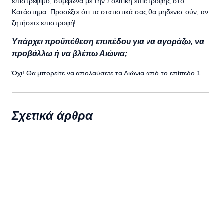
επιστρέψιμο, σύμφωνα με την πολιτική επιστροφής στο
Κατάστημα. Προσέξτε ότι τα στατιστικά σας θα μηδενιστούν, αν
ζητήσετε επιστροφή!
Υπάρχει προϋπόθεση επιπέδου για να αγοράζω, να
προβάλλω ή να βλέπω Αιώνια;
Όχι! Θα μπορείτε να απολαύσετε τα Αιώνια από το επίπεδο 1.
Σχετικά άρθρα