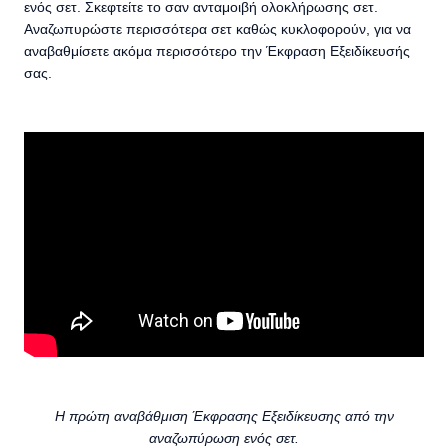
ενός σετ. Σκεφτείτε το σαν ανταμοιβή ολοκλήρωσης σετ.
Αναζωπυρώστε περισσότερα σετ καθώς κυκλοφορούν, για να
αναβαθμίσετε ακόμα περισσότερο την Έκφραση Εξειδίκευσής
σας.
Η πρώτη αναβάθμιση Έκφρασης Εξειδίκευσης από την
αναζωπύρωση ενός σετ.