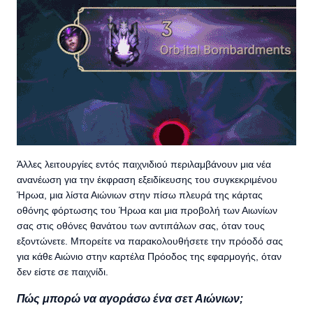
Άλλες λειτουργίες εντός παιχνιδιού περιλαμβάνουν μια νέα
ανανέωση για την έκφραση εξειδίκευσης του συγκεκριμένου
Ήρωα, μια λίστα Αιώνιων στην πίσω πλευρά της κάρτας
οθόνης φόρτωσης του Ήρωα και μια προβολή των Αιωνίων
σας στις οθόνες θανάτου των αντιπάλων σας, όταν τους
εξοντώνετε. Μπορείτε να παρακολουθήσετε την πρόοδό σας
για κάθε Αιώνιο στην καρτέλα Πρόοδος της εφαρμογής, όταν
δεν είστε σε παιχνίδι.
Πώς μπορώ να αγοράσω ένα σετ Αιώνιων;