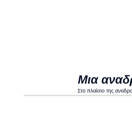
Μια αναδ
Στο πλαίσιο της αναδρ