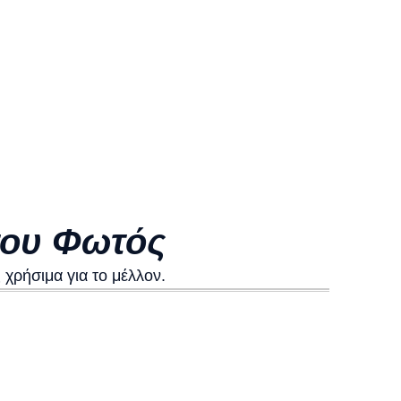
του Φωτός
χρήσιμα για το μέλλον.