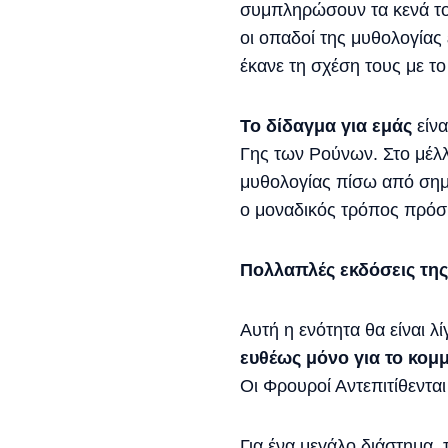
συμπληρώσουν τα κενά του
οι οπαδοί της μυθολογίας
έκανε τη σχέση τους με το
Το δίδαγμα για εμάς
είνα
Γης των Ρούνων. Στο μέλ
μυθολογίας πίσω από σημαν
ο μοναδικός τρόπος πρόσ
Πολλαπλές εκδόσεις της
Αυτή η ενότητα θα είναι λ
ευθέως μόνο για το κομ
Οι Φρουροί Αντεπιτίθενται
Για ένα μεγάλο διάστημα, 