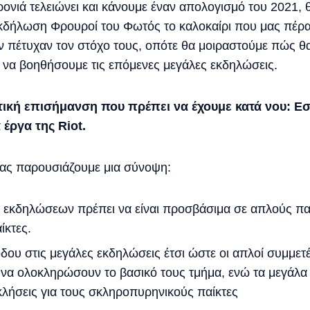
ρονιά τελειώνει και κάνουμε έναν απολογισμό του 2021, 
εκδήλωση Φρουροί του Φωτός το καλοκαίρι που μας πέρ
εν πέτυχαν τον στόχο τους, οπότε θα μοιραστούμε πώς 
 να βοηθήσουμε τις επόμενες μεγάλες εκδηλώσεις.
ική επισήμανση που πρέπει να έχουμε κατά νου: Ε
 έργα της Riot.
ας παρουσιάζουμε μια σύνοψη:
ν εκδηλώσεων πρέπει να είναι προσβάσιμα σε απλούς παί
ίκτες.
δου στις μεγάλες εκδηλώσεις έτσι ώστε οι απλοί συμμε
να ολοκληρώσουν το βασικό τους τμήμα, ενώ τα μεγάλα g
κλήσεις για τους σκληροπυρηνικούς παίκτες