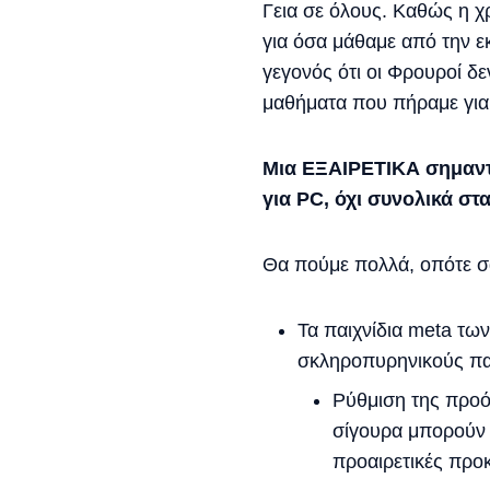
Γεια σε όλους. Καθώς η χ
για όσα μάθαμε από την 
γεγονός ότι οι Φρουροί δ
μαθήματα που πήραμε για
Μια ΕΞΑΙΡΕΤΙΚΑ σημαντ
για PC, όχι συνολικά στα
Θα πούμε πολλά, οπότε σ
Τα παιχνίδια meta τω
σκληροπυρηνικούς πα
Ρύθμιση της προό
σίγουρα μπορούν 
προαιρετικές προ