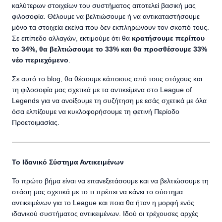
καλύτερων στοιχείων του συστήματος αποτελεί βασική μας
φιλοσοφία. Θέλουμε να βελτιώσουμε ή να αντικαταστήσουμε
μόνο τα στοιχεία εκείνα που δεν εκπληρώνουν τον σκοπό τους.
Σε επίπεδο αλλαγών, εκτιμούμε ότι θα
κρατήσουμε περίπου
το 34%, θα βελτιώσουμε το 33% και θα προσθέσουμε 33%
νέο περιεχόμενο
.
Σε αυτό το blog, θα θέσουμε κάποιους από τους στόχους και
τη φιλοσοφία μας σχετικά με τα αντικείμενα στο League of
Legends για να ανοίξουμε τη συζήτηση με εσάς σχετικά με όλα
όσα ελπίζουμε να κυκλοφορήσουμε τη φετινή Περίοδο
Προετοιμασίας.
Το Ιδανικό Σύστημα Αντικειμένων
Το πρώτο βήμα είναι να επανεξετάσουμε και να βελτιώσουμε τη
στάση μας σχετικά με το τι πρέπει να κάνει το σύστημα
αντικειμένων για το League και ποια θα ήταν η μορφή ενός
ιδανικού συστήματος αντικειμένων. Ιδού οι τρέχουσες αρχές