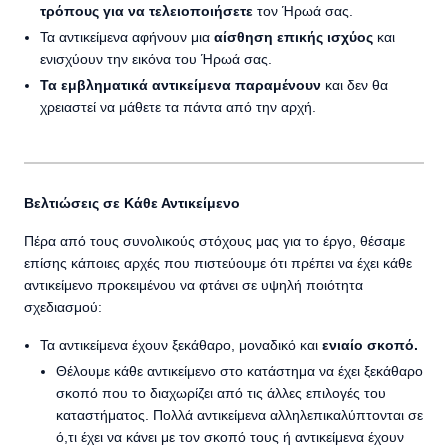
τρόπους για να τελειοποιήσετε
τον Ήρωά σας.
Τα αντικείμενα αφήνουν μια
αίσθηση επικής ισχύος
και
ενισχύουν την εικόνα του Ήρωά σας.
Τα εμβληματικά αντικείμενα παραμένουν
και δεν θα
χρειαστεί να μάθετε τα πάντα από την αρχή.
Βελτιώσεις σε Κάθε Αντικείμενο
Πέρα από τους συνολικούς στόχους μας για το έργο, θέσαμε
επίσης κάποιες αρχές που πιστεύουμε ότι πρέπει να έχει κάθε
αντικείμενο προκειμένου να φτάνει σε υψηλή ποιότητα
σχεδιασμού:
Τα αντικείμενα έχουν ξεκάθαρο, μοναδικό και
ενιαίο σκοπό.
Θέλουμε κάθε αντικείμενο στο κατάστημα να έχει ξεκάθαρο
σκοπό που το διαχωρίζει από τις άλλες επιλογές του
καταστήματος. Πολλά αντικείμενα αλληλεπικαλύπτονται σε
ό,τι έχει να κάνει με τον σκοπό τους ή αντικείμενα έχουν