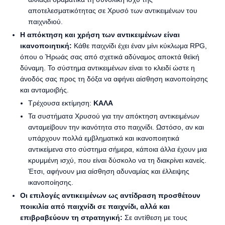
αποτελεσματικότητας σε Χρυσό των αντικειμένων του
παιχνιδιού.
Η απόκτηση και χρήση των αντικειμένων είναι
ικανοποιητική:
Κάθε παιχνίδι έχει έναν μίνι κύκλωμα RPG,
όπου ο Ήρωάς σας από σχετικά αδύναμος αποκτά θεϊκή
δύναμη. Το σύστημα αντικειμένων είναι το κλειδί ώστε η
άνοδός σας προς τη δόξα να αφήνει αίσθηση ικανοποίησης
και ανταμοιβής.
Τρέχουσα εκτίμηση:
ΚΑΛΑ
Τα συστήματα Χρυσού για την απόκτηση αντικειμένων
ανταμείβουν την ικανότητα στο παιχνίδι. Ωστόσο, αν και
υπάρχουν πολλά εμβληματικά και ικανοποιητικά
αντικείμενα στο σύστημα σήμερα, κάποια άλλα έχουν μια
κρυμμένη ισχύ, που είναι δύσκολο να τη διακρίνει κανείς.
Έτσι, αφήνουν μια αίσθηση αδυναμίας και έλλειψης
ικανοποίησης.
Οι επιλογές αντικειμένων ως αντίδραση προσθέτουν
ποικιλία από παιχνίδι σε παιχνίδι, αλλά και
επιβραβεύουν τη στρατηγική:
Σε αντίθεση με τους