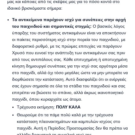
μας και κάποιες από τις σκέψεις μας για το πόσο κοντά στο
ιδανικό βρισκόμαστε σήμερα:
Τα αντικείμενα παρέχουν ισχύ για συνέπειες στην αρχή
του παιχνιδιού και σημαντικές στιγμές:
Ο βασικός λόγος
ύπαρξης του συστήματος αντικειμένων είναι να αποκτήσουν
οι παίκτες περισσότερη ισχύ στην πορεία του παιχνιδιού, με
διαφορετικό ρυθμό, με τις πρώιμες επιτυχίες να παράγουν
Χρυσό που ευνοεί την ανάπτυξη των αντικειμένων σας πριν
από τους αντιπάλους σας. Κάθε επιτυχημένη ή αποτυχημένη
κίνηση δημιουργεί συνέπειες για την ισχύ σας αργότερα μέσα
στο παιχνίδι, αλλά όχι τόσο μεγάλες ώστε να μην μπορείτε να
διορθώσετε την κατάσταση. Αυτό διασφαλίζει ότι οι ενέργειές
σας έχουν σημασία σε όλα τα στάδια του παιχνιδιού και σας
επιτρέπει να βιώσετε το σπάνιο, αλλά άκρως ικανοποιητικό
παιχνίδι, όπου κυριαρχείτε ως άτομο.
Τρέχουσα εκτίμηση:
ΠΟΛΥ ΚΑΛΑ
Θεωρούμε ότι τα πάμε πολύ καλά με την τρέχουσα
κατάσταση πλεονεκτημάτων και καμπυλών ισχύος στο
παιχνίδι. Αυτή η Περίοδος Προετοιμασίας δεν θα πρέπει να
αλλάξει δραματικά τη συνολική ισχύ της