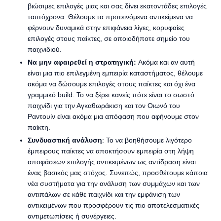
βιώσιμες επιλογές μιας και σας δίνει εκατοντάδες επιλογές
ταυτόχρονα. Θέλουμε τα προτεινόμενα αντικείμενα να
φέρνουν δυναμικά στην επιφάνεια λίγες, κορυφαίες
επιλογές στους παίκτες, σε οποιοδήποτε σημείο του
παιχνιδιού.
Να μην αφαιρεθεί η στρατηγική:
Ακόμα και αν αυτή
είναι μια πιο επιλεγμένη εμπειρία καταστήματος, θέλουμε
ακόμα να δώσουμε επιλογές στους παίκτες και όχι ένα
γραμμικό build. Το να ξέρει κανείς πότε είναι το σωστό
παιχνίδι για την Αγκαθωράκιση και τον Οιωνό του
Ραντουίν είναι ακόμα μια απόφαση που αφήνουμε στον
παίκτη.
Συνδυαστική ανάλυση
: Το να βοηθήσουμε λιγότερο
έμπειρους παίκτες να αποκτήσουν εμπειρία στη λήψη
αποφάσεων επιλογής αντικειμένων ως αντίδραση είναι
ένας βασικός μας στόχος. Συνεπώς, προσθέτουμε κάποια
νέα συστήματα για την ανάλυση των συμμάχων και των
αντιπάλων σε κάθε παιχνίδι και την εμφάνιση των
αντικειμένων που προσφέρουν τις πιο αποτελεσματικές
αντιμετωπίσεις ή συνέργειες.