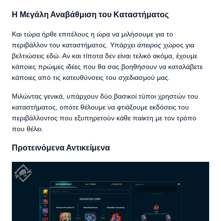
Η Μεγάλη Αναβάθμιση του Καταστήματος
Και τώρα ήρθε επιτέλους η ώρα να μιλήσουμε για το
περιβάλλον του καταστήματος. Υπάρχει
άπειρος
χώρος για
βελτιώσεις εδώ. Αν και τίποτα δεν είναι τελικό ακόμα, έχουμε
κάποιες πρώιμες ιδέες που θα σας βοηθήσουν να καταλάβετε
κάποιες από τις κατευθύνσεις του σχεδιασμού μας.
Μιλώντας γενικά, υπάρχουν δύο βασικοί τύποι χρηστών του
καταστήματος, οπότε θέλουμε να φτιάξουμε εκδόσεις του
περιβάλλοντος που εξυπηρετούν κάθε παίκτη με τον τρόπο
που θέλει.
Προτεινόμενα Αντικείμενα