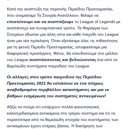
Κατά την ανάπτυξη της περσινής Περιόδου Προετοιμασίας,
που ονομάσαμε Τα Στοιχεία Ανατέλλουν, θέλαμε να
επεκτείνουμε και να αναπτύξουμε
το League of Legends με
αναπάντεχο και συναρπαστικό τρόπο. Τα Φαράγγια των
Στοιχείων έδωσαν μια άλλη νότα και κάθε παιχνίδι του League
ήταν μια νέα πρόκληση. Όταν εξετάσαμε όλες τις πιθανότητες
για τη φετινή Περίοδο Προετοιμασίας, αποφασίσαμε μια
διαφορετική προσέγγιση. Φέτος, θα επενδύσουμε στο μέλλον
του League
αναπτύσσοντας και βελτιώνοντας
ένα από τα
θεμελιώδη συστήματα παιχνιδιού του League.
Οι αλλαγές στον τρόπο παιχνιδιού της Περιόδου
Προετοιμασίας 2021 θα εστιάσουν σε ένα πλήρως
αναβαθμισμένο περιβάλλον καταστήματος και μια εκ
βάθρων ενημέρωση του συστήματος αντικειμένων!
Αξίζει να πούμε ότι υπάρχουν πολλά ικανοποιητικά,
καλοσχεδιασμένα αντικείμενα στο τρέχον σύστημα και ότι τα
περισσότερα από τα θεμελιώδη στοιχεία του συστήματος των
αντικειμένων έχουν στέρεες βάσεις. Η διατήρηση των