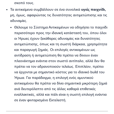
σκοπό τους.
Τα αντικείμενα συμβάλλουν σε ένα συνολικά
υγιές παιχνίδι,
μη, όμως, αφαιρώντας τις δυνατότητες αντιμετώπισης και τις
αδυναμίες.
Θέλουμε το Σύστημα Αντικειμένων να οδηγήσει το παιχνίδι
περισσότερο προς την ιδανική κατάστασή του, όπου όλοι
οι Ήρωες έχουν ξεκάθαρες αδυναμίες και δυνατότητες
αντιμετώπισης, όπως και τη σωστή διάρκεια, χρησιμότητα
και παραγωγή ζημιάς. Οι επιλογές αντικειμένων ως
αντίδραση ή αντιμετώπιση θα πρέπει να δίνουν έναν
πλεονέκτημα ενάντια στον σωστό αντίπαλο, αλλά δεν θα
πρέπει να τον αδρανοποιούν τελείως. Επιπλέον, πρέπει
να έρχονται με σημαντικό κόστος για το ιδανικό build του
Ήρωα. Για παράδειγμα, η επιλογή ενός αμυντικού
αντικειμένου θα πρέπει να δίνει σημαντικά μικρότερη ζημιά
ανά δευτερόλεπτο από τις άλλες καθαρά επιθετικές
εναλλακτικές, αλλά και πάλι είναι η σωστή επιλογή ενάντια
σε έναν φινταρισμένο Εκτελεστή.