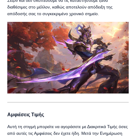
Σεζόν και δεν σκοπεύουμε να τις καταστήσουμε ξανά
διαθέσιμες στο μέλλον, καθώς αποτελούν απόδειξη της
απόδοσής σας το συγκεκριμένο χρονικό σημείο.
Αμφιέσεις Τιμής
Αυτή τη στιγμή μπορείτε να αγοράσετε με Διακριτικά Τιμής όσες
από αυτές τις Αμφιέσεις δεν έχετε ήδη. Μετά την Ενημέρωση