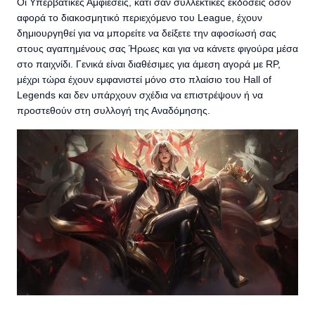
Οι Υπερβατικές Αμφιέσεις, κάτι σαν συλλεκτικές εκδόσεις όσον
αφορά το διακοσμητικό περιεχόμενο του League, έχουν
δημιουργηθεί για να μπορείτε να δείξετε την αφοσίωσή σας
στους αγαπημένους σας Ήρωες και για να κάνετε φιγούρα μέσα
στο παιχνίδι. Γενικά είναι διαθέσιμες για άμεση αγορά με RP,
μέχρι τώρα έχουν εμφανιστεί μόνο στο πλαίσιο του Hall of
Legends και δεν υπάρχουν σχέδια να επιστρέψουν ή να
προστεθούν στη συλλογή της Αναδόμησης.