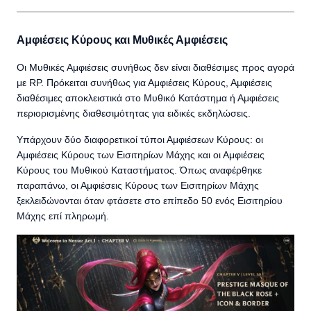
Αμφιέσεις Κύρους και Μυθικές Αμφιέσεις
Οι Μυθικές Αμφιέσεις συνήθως δεν είναι διαθέσιμες προς αγορά
με RP. Πρόκειται συνήθως για Αμφιέσεις Κύρους, Αμφιέσεις
διαθέσιμες αποκλειστικά στο Μυθικό Κατάστημα ή Αμφιέσεις
περιορισμένης διαθεσιμότητας για ειδικές εκδηλώσεις.
Υπάρχουν δύο διαφορετικοί τύποι Αμφιέσεων Κύρους: οι
Αμφιέσεις Κύρους των Εισιτηρίων Μάχης και οι Αμφιέσεις
Κύρους του Μυθικού Καταστήματος. Όπως αναφέρθηκε
παραπάνω, οι Αμφιέσεις Κύρους των Εισιτηρίων Μάχης
ξεκλειδώνονται όταν φτάσετε στο επίπεδο 50 ενός Εισιτηρίου
Μάχης επί πληρωμή.