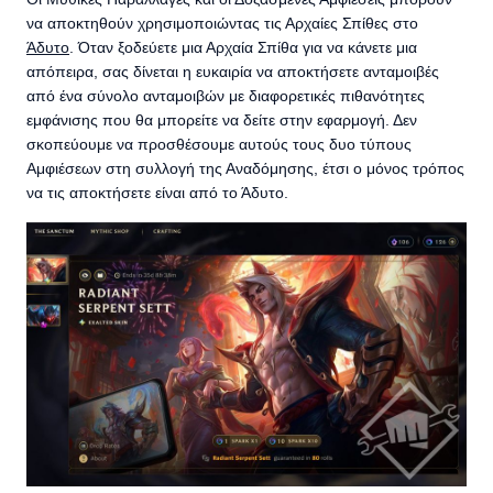
να αποκτηθούν χρησιμοποιώντας τις Αρχαίες Σπίθες στο
Άδυτο
. Όταν ξοδεύετε μια Αρχαία Σπίθα για να κάνετε μια
απόπειρα, σας δίνεται η ευκαιρία να αποκτήσετε ανταμοιβές
από ένα σύνολο ανταμοιβών με διαφορετικές πιθανότητες
εμφάνισης που θα μπορείτε να δείτε στην εφαρμογή. Δεν
σκοπεύουμε να προσθέσουμε αυτούς τους δυο τύπους
Αμφιέσεων στη συλλογή της Αναδόμησης, έτσι ο μόνος τρόπος
να τις αποκτήσετε είναι από το Άδυτο.