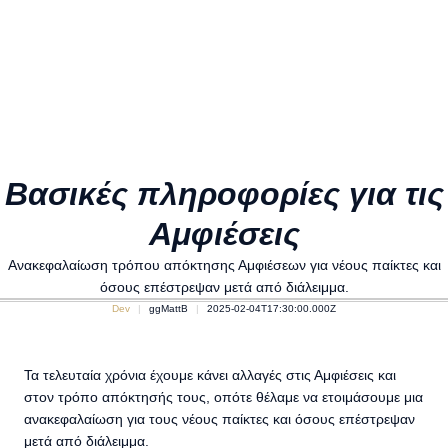
Βασικές πληροφορίες για τις
Αμφιέσεις
Ανακεφαλαίωση τρόπου απόκτησης Αμφιέσεων για νέους παίκτες και
όσους επέστρεψαν μετά από διάλειμμα.
Dev
ggMattB
2025-02-04T17:30:00.000Z
Τα τελευταία χρόνια έχουμε κάνει αλλαγές στις Αμφιέσεις και
στον τρόπο απόκτησής τους, οπότε θέλαμε να ετοιμάσουμε μια
ανακεφαλαίωση για τους νέους παίκτες και όσους επέστρεψαν
μετά από διάλειμμα.