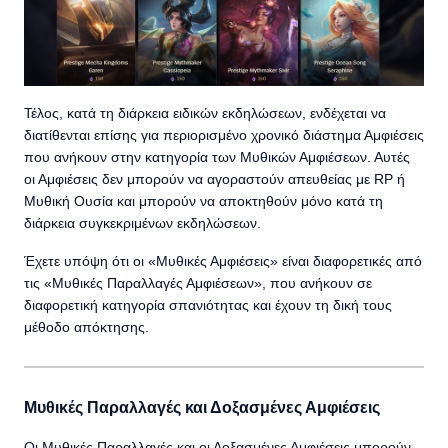
Τέλος, κατά τη διάρκεια ειδικών εκδηλώσεων, ενδέχεται να
διατίθενται επίσης για περιορισμένο χρονικό διάστημα Αμφιέσεις
που ανήκουν στην κατηγορία των Μυθικών Αμφιέσεων. Αυτές
οι Αμφιέσεις δεν μπορούν να αγοραστούν απευθείας με RP ή
Μυθική Ουσία και μπορούν να αποκτηθούν μόνο κατά τη
διάρκεια συγκεκριμένων εκδηλώσεων.
Έχετε υπόψη ότι οι «Μυθικές Αμφιέσεις» είναι διαφορετικές από
τις «Μυθικές Παραλλαγές Αμφιέσεων», που ανήκουν σε
διαφορετική κατηγορία σπανιότητας και έχουν τη δική τους
μέθοδο απόκτησης.
Μυθικές Παραλλαγές και Δοξασμένες Αμφιέσεις
Οι Μυθικές Παραλλαγές και οι Δοξασμένες Αμφιέσεις μπορούν