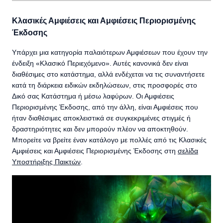
Κλασικές Αμφιέσεις και Αμφιέσεις Περιορισμένης
Έκδοσης
Υπάρχει μια κατηγορία παλαιότερων Αμφιέσεων που έχουν την
ένδειξη «Κλασικό Περιεχόμενο». Αυτές κανονικά δεν είναι
διαθέσιμες στο κατάστημα, αλλά ενδέχεται να τις συναντήσετε
κατά τη διάρκεια ειδικών εκδηλώσεων, στις προσφορές στο
Δικό σας Κατάστημα ή μέσω λαφύρων. Οι Αμφιέσεις
Περιορισμένης Έκδοσης, από την άλλη, είναι Αμφιέσεις που
ήταν διαθέσιμες αποκλειστικά σε συγκεκριμένες στιγμές ή
δραστηριότητες και δεν μπορούν πλέον να αποκτηθούν.
Μπορείτε να βρείτε έναν κατάλογο με πολλές από τις Κλασικές
Αμφιέσεις και Αμφιέσεις Περιορισμένης Έκδοσης στη
σελίδα
Υποστήριξης Παικτών
.