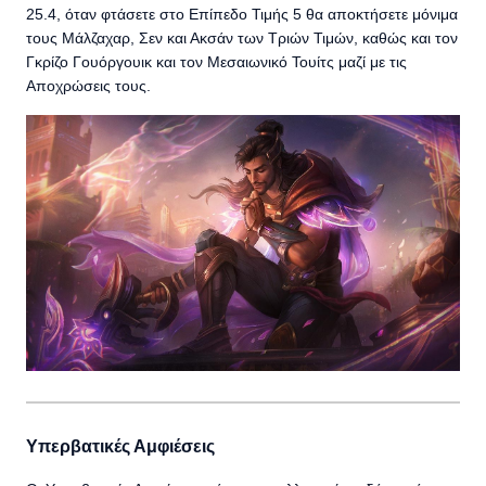
25.4, όταν φτάσετε στο Επίπεδο Τιμής 5 θα αποκτήσετε μόνιμα
τους Μάλζαχαρ, Σεν και Ακσάν των Τριών Τιμών, καθώς και τον
Γκρίζο Γουόργουικ και τον Μεσαιωνικό Τουίτς μαζί με τις
Αποχρώσεις τους.
Υπερβατικές Αμφιέσεις