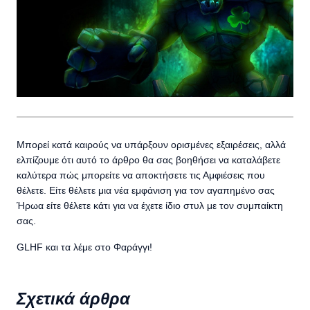
Μπορεί κατά καιρούς να υπάρξουν ορισμένες εξαιρέσεις, αλλά
ελπίζουμε ότι αυτό το άρθρο θα σας βοηθήσει να καταλάβετε
καλύτερα πώς μπορείτε να αποκτήσετε τις Αμφιέσεις που
θέλετε. Είτε θέλετε μια νέα εμφάνιση για τον αγαπημένο σας
Ήρωα είτε θέλετε κάτι για να έχετε ίδιο στυλ με τον συμπαίκτη
σας.
GLHF και τα λέμε στο Φαράγγι!
Σχετικά άρθρα