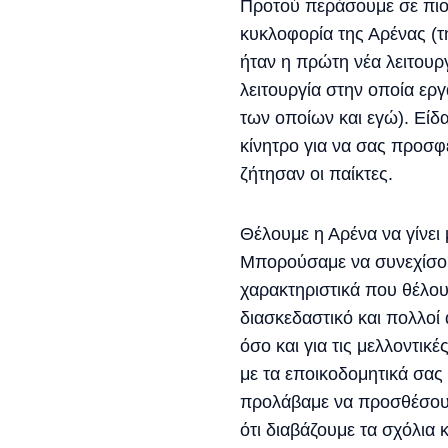
Προτού περάσουμε σε πιο
κυκλοφορία της Αρένας (τ
ήταν η πρώτη νέα λειτουρ
λειτουργία στην οποία ερ
των οποίων και εγώ). Είδ
κίνητρο για να σας προσφ
ζήτησαν οι παίκτες.
Θέλουμε η Αρένα να γίνει 
Μπορούσαμε να συνεχίσου
χαρακτηριστικά που θέλουμ
διασκεδαστικό και πολλοί 
όσο και για τις μελλοντικέ
με τα εποικοδομητικά σας
προλάβαμε να προσθέσουμ
ότι διαβάζουμε τα σχόλια