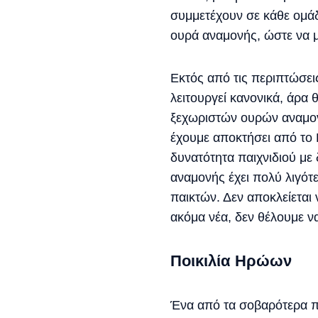
συμμετέχουν σε κάθε ομά
ουρά αναμονής, ώστε να μ
Εκτός από τις περιπτώσει
λειτουργεί κανονικά, άρα
ξεχωριστών ουρών αναμονή
έχουμε αποκτήσει από το L
δυνατότητα παιχνιδιού με
αναμονής έχει πολύ λιγότ
παικτών. Δεν αποκλείεται 
ακόμα νέα, δεν θέλουμε ν
Ποικιλία Ηρώων
Ένα από τα σοβαρότερα π