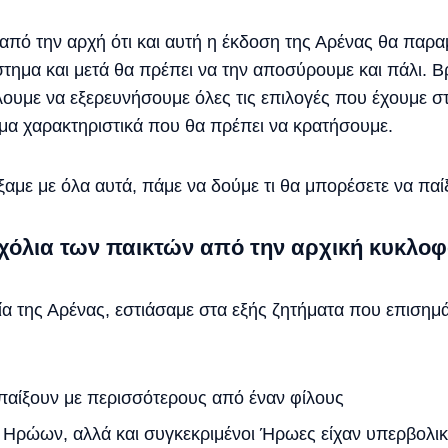
πό την αρχή ότι και αυτή η έκδοση της Αρένας θα παραμ
στημα και μετά θα πρέπει να την αποσύρουμε και πάλι. 
έλουμε να εξερευνήσουμε όλες τις επιλογές που έχουμε 
μα χαρακτηριστικά που θα πρέπει να κρατήσουμε.
αμε με όλα αυτά, πάμε να δούμε τι θα μπορέσετε να παί
χόλια των παικτών από την αρχική κυκλοφ
α της Αρένας, εστιάσαμε στα εξής ζητήματα που επιση
 παίξουν με περισσότερους από έναν φίλους
 Ηρώων, αλλά και συγκεκριμένοι Ήρωες είχαν υπερβολι