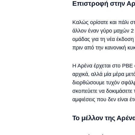
Επιστροφή στην Α
Καλώς ορίσατε και πάλι σ
άλλον έναν γύρο μαχών 2 ε
ομάδας για τη νέα έκδοση 
πριν από την κανονική κυ
Η Αρένα έρχεται στο PBE 
αρχικά, αλλά μία μέρα μετ
διορθώσουμε τυχόν σφάλμ
σκοπεύετε να δοκιμάσετε 
αμφιέσεις που δεν είναι έ
Το μέλλον της Αρέν