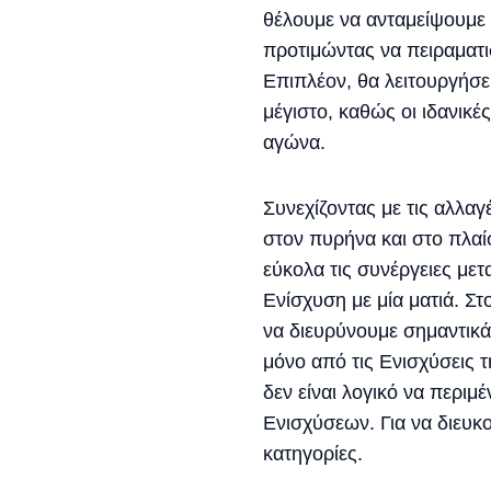
θέλουμε να ανταμείψουμε 
προτιμώντας να πειραματι
Επιπλέον, θα λειτουργήσε
μέγιστο, καθώς οι ιδανικέ
αγώνα.
Συνεχίζοντας με τις αλλαγ
στον πυρήνα και στο πλαί
εύκολα τις συνέργειες με
Ενίσχυση με μία ματιά. Στο
να διευρύνουμε σημαντικά
μόνο από τις Ενισχύσεις 
δεν είναι λογικό να περιμ
Ενισχύσεων. Για να διευκ
κατηγορίες.