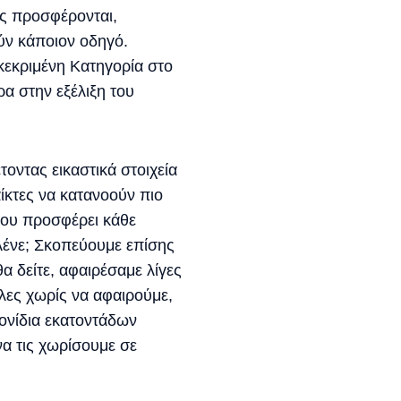
υς προσφέρονται,
ούν κάποιον οδηγό.
γκεκριμένη Κατηγορία στο
ρα στην εξέλιξη του
τοντας εικαστικά στοιχεία
ίκτες να κατανοούν πιο
που προσφέρει κάθε
ν λένε; Σκοπεύουμε επίσης
 δείτε, αφαιρέσαμε λίγες
λες χωρίς να αφαιρούμε,
κονίδια εκατοντάδων
να τις χωρίσουμε σε