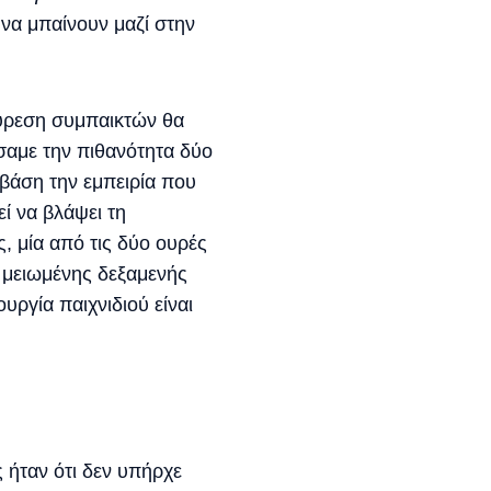
να μπαίνουν μαζί στην
εύρεση συμπαικτών θα
ήσαμε την πιθανότητα δύο
βάση την εμπειρία που
ί να βλάψει τη
, μία από τις δύο ουρές
ς μειωμένης δεξαμενής
υργία παιχνιδιού είναι
ήταν ότι δεν υπήρχε