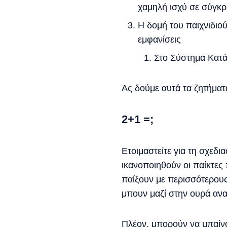
χαμηλή ισχύ σε σύγκρ
Η δομή του παιχνιδιού
εμφανίσεις
Στο Σύστημα Κατά
Ας δούμε αυτά τα ζητήματα
2+1 =;
Ετοιμαστείτε για τη σχεδι
ικανοποιηθούν οι παίκτες
παίξουν με περισσότερου
μπουν μαζί στην ουρά αν
Πλέον, μπορούν να μπαίνο