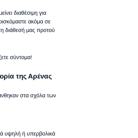
είνει διαθέσιμη για
Βρισκόμαστε ακόμα σε
στη διάθεσή μας προτού
ξετε σύντομα!
ορία της Αρένας
μάνθηκαν στα σχόλα των
κά υψηλή ή υπερβολικά