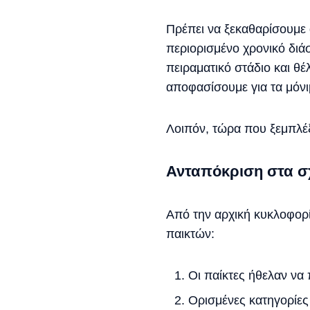
Πρέπει να ξεκαθαρίσουμε α
περιορισμένο χρονικό διά
πειραματικό στάδιο και θ
αποφασίσουμε για τα μόνι
Λοιπόν, τώρα που ξεμπλέξ
Ανταπόκριση στα σ
Από την αρχική κυκλοφορί
παικτών:
Οι παίκτες ήθελαν να
Ορισμένες κατηγορίες