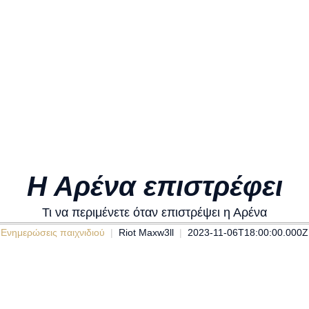
Η Αρένα επιστρέφει
Τι να περιμένετε όταν επιστρέψει η Αρένα
Ενημερώσεις παιχνιδιού
Riot Maxw3ll
2023-11-06T18:00:00.000Z