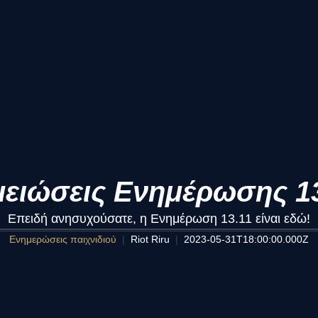
ειώσεις Ενημέρωσης 13
Επειδή ανησυχούσατε, η Ενημέρωση 13.11 είναι εδώ!
Ενημερώσεις παιχνιδιού
Riot Riru
2023-05-31T18:00:00.000Z