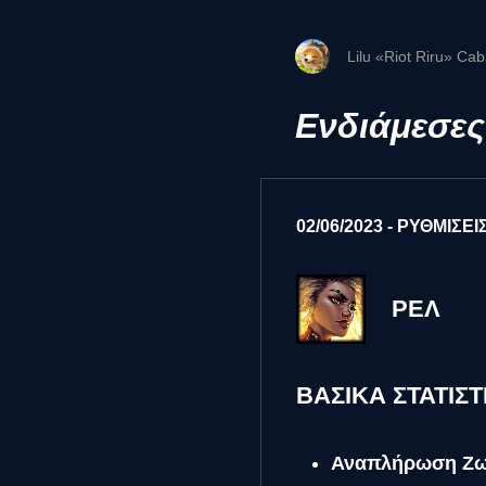
Lilu «Riot Riru» Cab
Ενδιάμεσες
02/06/2023 - ΡΥΘΜΙΣΕΙ
ΡΕΛ
ΒΑΣΙΚΑ ΣΤΑΤΙΣΤ
Αναπλήρωση Ζ