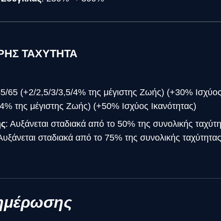
ΗΡΗΣ ΤΑΧΥΤΗΤΑ
55/65 (+2/2,5/3/3,5/4% της μέγιστης Ζωής) (+30% Ισχύο
+4% της μέγιστης Ζωής) (+50% Ισχύος Ικανότητας)
ης
: Αυξάνεται σταδιακά από το 50% της συνολικής ταχύτ
Αυξάνεται σταδιακά από το 75% της συνολικής ταχύτητα
νημέρωσης