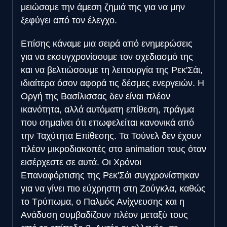
μειώσαμε την άμεση ζημιά της για να μην
ξεφύγει από τον έλεγχο.
Επίσης κάναμε μια σειρά από ενημερώσεις
για να εκσυγχρονίσουμε τον σχεδιασμό της
και να βελτιώσουμε τη λειτουργία της Ρεκ'Σάι,
ιδιαίτερα όσον αφορά τις δέσμες ενεργειών. Η
Οργή της Βασίλισσας δεν είναι πλέον
ικανότητα, αλλά αυτόματη επίθεση, πράγμα
που σημαίνει ότι επωφελείται κανονικά από
την Ταχύτητα Επίθεσης. Τα Τούνελ δεν έχουν
πλέον μικροδιακοπές στο animation τους όταν
εισέρχεστε σε αυτά. Οι Χρόνοι
Επαναφόρτισης της Ρεκ'Σάι συγχρονίστηκαν
για να γίνει πιο εύχρηστη στη Ζούγκλα, καθώς
το Τρύπωμα, ο Παλμός Ανίχνευσης και η
Ανάδυση συμβαδίζουν πλέον μεταξύ τους