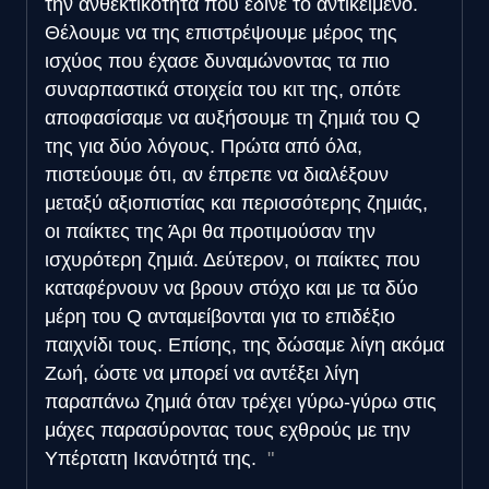
την ανθεκτικότητα που έδινε το αντικείμενο.
Θέλουμε να της επιστρέψουμε μέρος της
ισχύος που έχασε δυναμώνοντας τα πιο
συναρπαστικά στοιχεία του κιτ της, οπότε
αποφασίσαμε να αυξήσουμε τη ζημιά του Q
της για δύο λόγους. Πρώτα από όλα,
πιστεύουμε ότι, αν έπρεπε να διαλέξουν
μεταξύ αξιοπιστίας και περισσότερης ζημιάς,
οι παίκτες της Άρι θα προτιμούσαν την
ισχυρότερη ζημιά. Δεύτερον, οι παίκτες που
καταφέρνουν να βρουν στόχο και με τα δύο
μέρη του Q ανταμείβονται για το επιδέξιο
παιχνίδι τους. Επίσης, της δώσαμε λίγη ακόμα
Ζωή, ώστε να μπορεί να αντέξει λίγη
παραπάνω ζημιά όταν τρέχει γύρω-γύρω στις
μάχες παρασύροντας τους εχθρούς με την
Υπέρτατη Ικανότητά της.