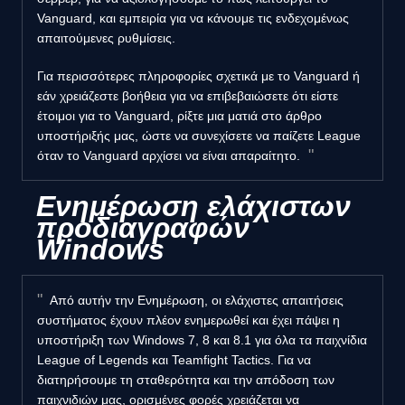
Vanguard, και εμπειρία για να κάνουμε τις ενδεχομένως
απαιτούμενες ρυθμίσεις.
Για περισσότερες πληροφορίες σχετικά με το Vanguard ή
εάν χρειάζεστε βοήθεια για να επιβεβαιώσετε ότι είστε
έτοιμοι για το Vanguard, ρίξτε μια ματιά στο άρθρο
υποστήριξής μας, ώστε να συνεχίσετε να παίζετε League
όταν το Vanguard αρχίσει να είναι απαραίτητο.
Ενημέρωση ελάχιστων
προδιαγραφών
Windows
Από αυτήν την Ενημέρωση, οι ελάχιστες απαιτήσεις
συστήματος έχουν πλέον ενημερωθεί και έχει πάψει η
υποστήριξη των Windows 7, 8 και 8.1 για όλα τα παιχνίδια
League of Legends και Teamfight Tactics. Για να
διατηρήσουμε τη σταθερότητα και την απόδοση των
παιχνιδιών μας, ορισμένες φορές χρειάζεται να