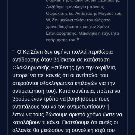
Αυξήθηκε η αναλογία μπόνους
Θωράκισης και Αντίστασης Μαγείας του
W, δεν μειώνει πλέον τον ελάχιστο
χρόνο διοχέτευσης και τον Χρόνο
Επαναφόρτισης. Μειώθηκε η ταχύτητα
εφόρμησης του E.
Ο Κα'Σάντι δεν αφήνει πολλά περιθώρια
αντίδρασης όταν βρίσκεται σε κατάσταση
Ολοκληρωτικής Επίθεσης (για την ακρίβεια,
μπορεί να πει κανείς ότι οι αντίπαλοί του
στερούνται
ολοκληρωτικά
επιλογών για την
αντιμετώπισή του). Κατά συνέπεια, πρέπει να
βρούμε έναν τρόπο να βοηθήσουμε τους
αντιπάλους του να τον αντιμετωπίσουν ή
έστω να τους δώσουμε αρκετό χρόνο ώστε να
καταλάβουν τι κάνει. Πιστεύουμε ότι αυτές οι
αλλαγές θα μειώσουν τη συνολική ισχύ του