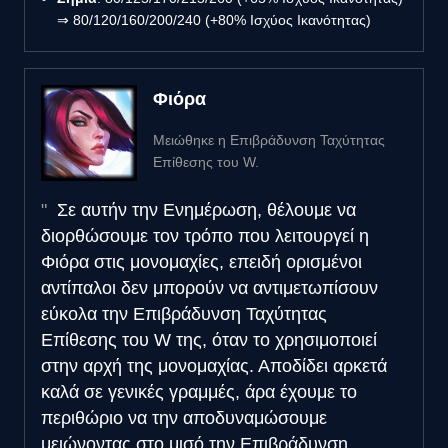
⇒ 80/120/160/200/240 (+80% Ισχύος Ικανότητας)
Φιόρα
Μειώθηκε η Επιβράδυνση Ταχύτητας
Επίθεσης του W.
Σε αυτήν την Ενημέρωση, θέλουμε να
διορθώσουμε τον τρόπο που λειτουργεί η
Φιόρα στις μονομαχίες, επειδή ορισμένοι
αντίπαλοι δεν μπορούν να αντιμετωπίσουν
εύκολα την Επιβράδυνση Ταχύτητας
Επίθεσης του W της, όταν το χρησιμοποιεί
στην αρχή της μονομαχίας. Αποδίδει αρκετά
καλά σε γενικές γραμμές, άρα έχουμε το
περιθώριο να την αποδυναμώσουμε
μειώνοντας στο μισό την Επιβράδυνση