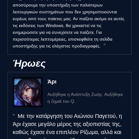
αποσύρουμε την υποστήριξη των παλιότερων
λειτουργικών συστημάτων που δεν χρησιμοποιούνται
ευρέως από τους παίκτες μας. Αν παίζετε ακόμα σε αυτές
τις εκδόσεις των Windows, θα χρειαστεί να τις
ενημερώσετε για να συνεχίσετε να παίζετε. Για
περισσότερες λεπτομέρειες, επισκεφθείτε τη σελίδα
υποστήριξης για τις ελάχιστες προδιαγραφές.
Ήρωες
Άρι
Αυξήθηκε η Ανάπτυξη Ζωής. Αυξήθηκε
η ζημιά του Q.
Με την κατάργηση του Αιώνιου Παγετού, η
Άρι έχασε μεγάλο μέρος της αξιοπιστίας της,
καθώς έχασε ένα επιπλέον Ρίζωμα, αλλά και