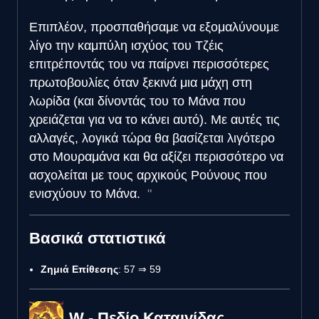
Επιπλέον, προσπαθήσαμε να εξομαλύνουμε
λίγο την καμπύλη ισχύος του Τζέις
επιτρέποντάς του να παίρνει περισσότερες
πρωτοβουλίες όταν ξεκινά μια μάχη στη
λωρίδα (και δίνοντάς του το Μάνα που
χρειάζεται για να το κάνει αυτό). Με αυτές τις
αλλαγές, λογικά τώρα θα βασίζεται λιγότερο
στο Μουραμάνα και θα αξίζει περισσότερο να
ασχολείται με τους αρχικούς Ρούνους που
ενισχύουν το Μάνα.
Βασικά στατιστικά
Ζημιά Επίθεσης
: 57 ⇒ 59
W - Πεδίο Καταιγίδας