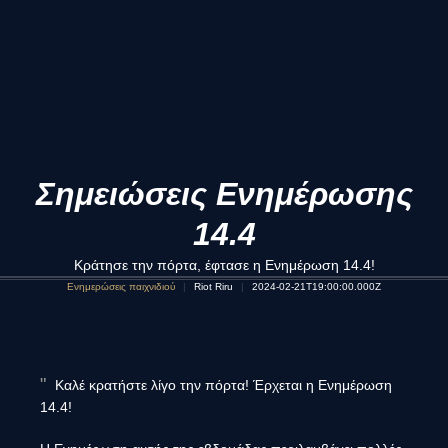
Σημειώσεις Ενημέρωσης
14.4
Κράτησε την πόρτα, έφτασε η Ενημέρωση 14.4!
Ενημερώσεις παιχνιδιού
Riot Riru
2024-02-21T19:00:00.000Z
Καλέ κρατήστε λίγο την πόρτα! Έρχεται η Ενημέρωση
14.4!