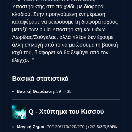
Υποστηρικτής στο παιχνίδι, με διαφορά
κλαδιού. Στην προηγούμενη ενημέρωση
καταφέραμε να μειώσουμε τη διαφορά ισχύος
μεταξύ των build Υποστηρικτή και Πάνω
Λωρίδας/Ζούγκλας, αλλά πλέον δεν έχουμε
άλλη επιλογή από το να μειώσουμε τη βασική
ισχύ του, διαφορετικά θα ξεφύγει από τον
έλεγχο.
Βασικά στατιστικά
Βασική Θωράκιση
: 39 ⇒ 35
Q - Χτύπημα του Κισσού
Μαγική Ζημιά
: 70/120/170/220/270 (+2/2,5/3/3,5/4%