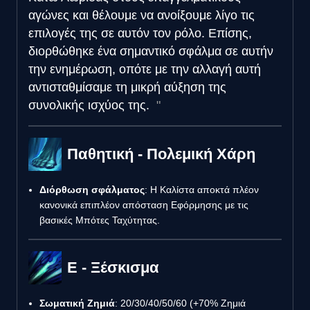
αγώνες και θέλουμε να ανοίξουμε λίγο τις
επιλογές της σε αυτόν τον ρόλο. Επίσης,
διορθώθηκε ένα σημαντικό σφάλμα σε αυτήν
την ενημέρωση, οπότε με την αλλαγή αυτή
αντισταθμίσαμε τη μικρή αύξηση της
συνολικής ισχύος της.
Παθητική - Πολεμική Χάρη
Διόρθωση σφάλματος
: Η Καλίστα αποκτά πλέον
κανονικά επιπλέον απόσταση Εφόρμησης με τις
βασικές Μπότες Ταχύτητας.
E - Ξέσκισμα
Σωματική Ζημιά
: 20/30/40/50/60 (+70% Ζημιά