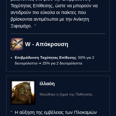
Ταχύτητας Επίθεσης, ώστε να μπορούν να
αντιδρούν πιο εύκολα οι παίκτες που
βρίσκονται αντιμέτωποι με την Ανίκητη
Ξιφομάχο.
W - Απόκρουση
Επιβράδυνση Ταχύτητας Επίθεσης
: 50% για 2
δευτερόλεπτα ⇒ 25% για 2 δευτερόλεπτα
Ιλλαόη
Μειώθηκε η ζημιά της Παθητικής.
Η αύξηση της εμβέλειας των Πλοκαμιών