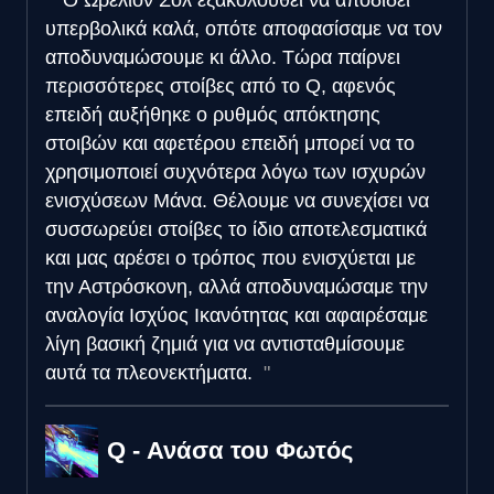
υπερβολικά καλά, οπότε αποφασίσαμε να τον
αποδυναμώσουμε κι άλλο. Τώρα παίρνει
περισσότερες στοίβες από το Q, αφενός
επειδή αυξήθηκε ο ρυθμός απόκτησης
στοιβών και αφετέρου επειδή μπορεί να το
χρησιμοποιεί συχνότερα λόγω των ισχυρών
ενισχύσεων Μάνα. Θέλουμε να συνεχίσει να
συσσωρεύει στοίβες το ίδιο αποτελεσματικά
και μας αρέσει ο τρόπος που ενισχύεται με
την Αστρόσκονη, αλλά αποδυναμώσαμε την
αναλογία Ισχύος Ικανότητας και αφαιρέσαμε
λίγη βασική ζημιά για να αντισταθμίσουμε
αυτά τα πλεονεκτήματα.
Q - Ανάσα του Φωτός