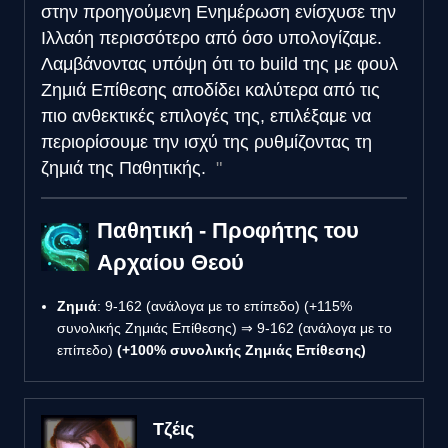
στην προηγούμενη Ενημέρωση ενίσχυσε την
Ιλλαόη περισσότερο από όσο υπολογίζαμε.
Λαμβάνοντας υπόψη ότι το build της με φουλ
Ζημιά Επίθεσης αποδίδει καλύτερα από τις
πιο ανθεκτικές επιλογές της, επιλέξαμε να
περιορίσουμε την ισχύ της ρυθμίζοντας τη
ζημιά της Παθητικής.
Παθητική - Προφήτης του
Αρχαίου Θεού
Ζημιά
: 9-162 (ανάλογα με το επίπεδο) (+115%
συνολικής Ζημιάς Επίθεσης) ⇒ 9-162 (ανάλογα με το
επίπεδο)
(+100% συνολικής Ζημιάς Επίθεσης)
Τζέις