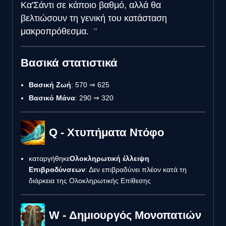
Κα'Σάντι σε κάποιο βαθμό, αλλά θα
βελτιώσουν τη γενική του κατάσταση
μακροπρόθεσμα.
Βασικά στατιστικά
Βασική Ζωή
: 570 ⇒ 625
Βασικό Μάνα
: 290 ⇒ 320
Q - Χτυπήματα Ντόφο
καταργήθηκε
Ολοκληρωτική έλλειψη
Επιβραδύνσεων
: Δεν επιβραδύνει πλέον κατά τη
διάρκεια της Ολοκληρωτικής Επίθεσης
W - Δημιουργός Μονοπατιών