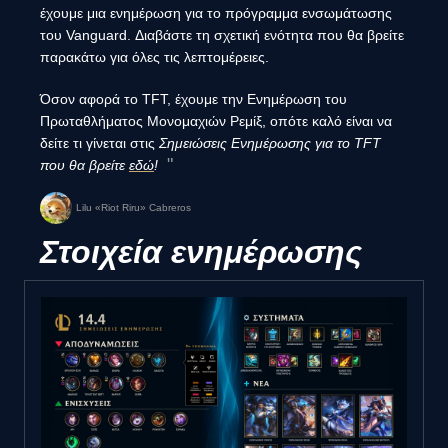
έχουμε μια ενημέρωση για το πρόγραμμα ενσωμάτωσης
του Vanguard. Διαβάστε τη σχετική ενότητα που θα βρείτε
παρακάτω για όλες τις λεπτομέρειες.
Όσον αφορά το TFT, έχουμε την Ενημέρωση του
Πρωταθλήματος Μονομαχιών Ρεμίξ, οπότε καλό είναι να
δείτε τι γίνεται στις
Σημειώσεις Ενημέρωσης για το TFT
που θα βρείτε
εδώ
!
Lilu «Riot Riru» Cabreros
Στοιχεία ενημέρωσης