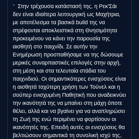
Στην τρέχουσα κατάστασή της, η Ρεκ'Σάι
δεν είναι ιδιαίτερα λειτουργική ως Μαχήτρια,
με αποτέλεσμα τα βασικά build της να
στρέφονται αποκλειστικά στη Θνησιμότητα
προκειμένου να κάνει την παρουσία της
αισθητή στο παιχνίδι. Σε αυτήν την
Ενημέρωση προσπαθήσαμε να της δώσουμε
μερικές συναρπαστικές επιλογές στην αρχή,
στη μέση και στα τελευταία στάδια του
παιχνιδιού. Οι σημαντικότερες ενισχύσεις είναι
η αισθητά ταχύτερη χρήση των Τούνελ και η
σούπερ ενισχυμένη Παθητική που αναδεικνύει
την ικανότητά της να μπαίνει στη μάχη όποτε
θέλει, αλλά και να βγαίνει για να αναπληρώσει
τη Ζωή της ενώ περιμένει να φορτίσουν οι
ικανότητές της. Επειδή αυτές οι ενισχύσεις θα
βελτιώσουν σημαντικά τη συνολική ισχύ της,