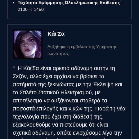
Ταχύτητα Εφόρμησης Ολοκληρωτικής Επίθεσης
:
2100 ⇒ 1450
Κάι'Σα
Αυξήθηκε η εμβέλεια της Υπέρτατης
Ικανότητας.
Η Κάι'Σα είναι αρκετά αδύναμη αυτήν τη
Σεζόν, αλλά έχει αρχίσει να βρίσκει τα
πατήματά της ξεκινώντας με την Έκλειψη και
το Στιλέτο Στατικού Ηλεκτρισμού, με
αποτέλεσμα να αυξάνονται σταθερά τα
ποσοστά επιλογής και νικών της. Παρά τη νέα
τεχνολογία που έχει στη διάθεσή της,
εξακολουθούμε να πιστεύουμε ότι είναι
σχετικά αδύναμη, οπότε ενισχύσαμε λίγο την