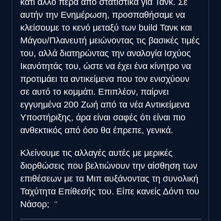
κάτι άλλο πέρα από στατιστικά για Τανκ. Σε
αυτήν την Ενημέρωση, προσπαθήσαμε να
κλείσουμε το κενό μεταξύ των build Τανκ και
Μάγου/Πλανευτή μειώνοντας τις βασικές τιμές
του, αλλά διατηρώντας την αναλογία Ισχύος
Ικανότητάς του, ώστε να έχει ένα κίνητρο να
προτιμάει τα αντικείμενα που τον ενισχύουν
σε αυτό το κομμάτι. Επιπλέον, παίρνει
εγγυημένα 200 Ζωή από τα νέα Αντικείμενα
Υποστήριξης, άρα είναι σαφές ότι είναι πιο
ανθεκτικός από όσο θα έπρεπε, γενικά.
Κλείνουμε τις αλλαγές αυτές με μερικές
διορθώσεις που βελτιώνουν την αίσθηση των
επιθέσεων με τα Μιπ αυξάνοντας τη συνολική
Ταχύτητα Επίθεσής του. Είπε κανείς Δόντι του
Νάσορ;