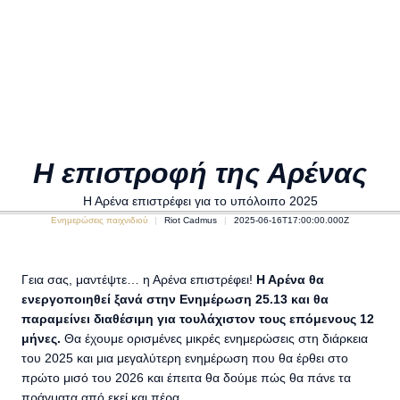
Η επιστροφή της Αρένας
Η Αρένα επιστρέφει για το υπόλοιπο 2025
Ενημερώσεις παιχνιδιού
Riot Cadmus
2025-06-16T17:00:00.000Z
Γεια σας, μαντέψτε… η Αρένα επιστρέφει!
Η Αρένα θα
ενεργοποιηθεί ξανά στην Ενημέρωση 25.13 και θα
παραμείνει διαθέσιμη για τουλάχιστον τους επόμενους 12
μήνες.
Θα έχουμε ορισμένες μικρές ενημερώσεις στη διάρκεια
του 2025 και μια μεγαλύτερη ενημέρωση που θα έρθει στο
πρώτο μισό του 2026 και έπειτα θα δούμε πώς θα πάνε τα
πράγματα από εκεί και πέρα.