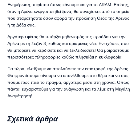
Ενημέρωση, περίπου όπως κάνουμε και για το ARAM. Επίσης,
όταν η Αρένα ενεργοποιηθεί ξανά, θα συνεχίσετε από το σημείο
που σταματήσατε όσον αφορά την πρόκληση Θεός της Αρένας
ή τη Δόξα σας.
Αργότερα φέτος θα υπάρξει μηδενισμός της προόδου για την
Αρένα με τη Σεζόν 3, καθώς και ορισμένες νέες Ενισχύσεις που
θα μπορείτε να κερδίσετε και να ξεκλειδώσετε! Θα μοιραστούμε
περισσότερες πληροφορίες καθώς πλησιάζει η κυκλοφορία.
Για τώρα, ελπίζουμε να απολαύσετε την επιστροφή της Αρένας.
Θα φροντίσουμε σίγουρα να επανέλθουμε στο θέμα και να σας
πούμε πώς πάει το πράγμα, αργότερα μέσα στη χρονιά. Όπως
πάντα, ευχαριστούμε για την ανάγνωση και τα λέμε στη Μεγάλη
Αναμέτρηση!
Σχετικά άρθρα