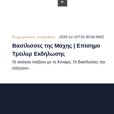
Ενημερώσεις παιχνιδιού
2020-12-10T20:30:00.000Z
Βασίλισσες της Μάχης | Επίσημο
Τρέιλερ Εκδήλωσης
Οι ανόητοι παίζουν με τη δύναμη. Οι Βασίλισσες την
ελέγχουν.