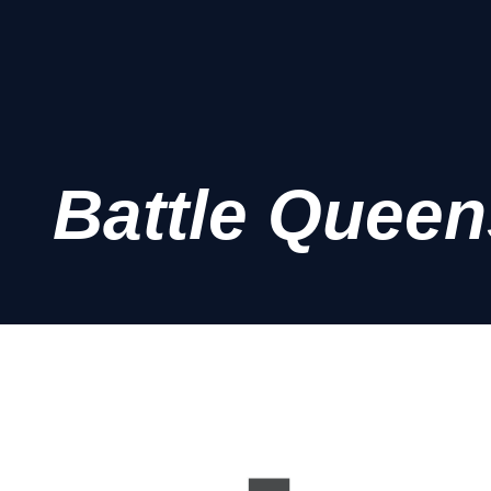
Battle Queen