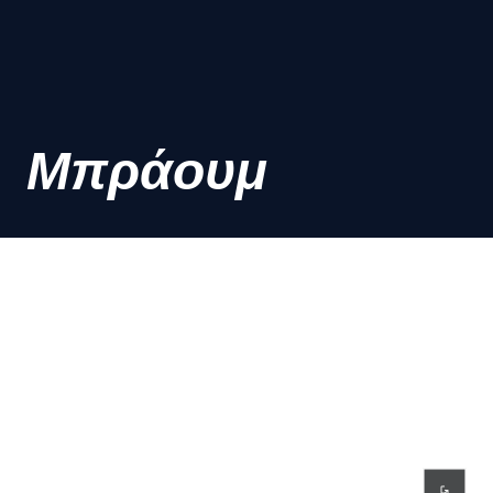
Μπράουμ