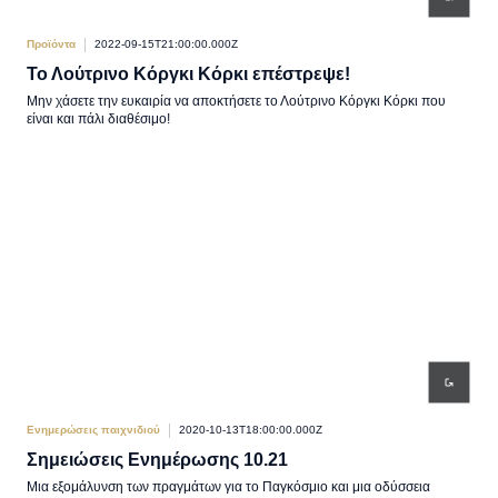
Προϊόντα
2022-09-15T21:00:00.000Z
Το Λούτρινο Κόργκι Κόρκι επέστρεψε!
Μην χάσετε την ευκαιρία να αποκτήσετε το Λούτρινο Κόργκι Κόρκι που
είναι και πάλι διαθέσιμο!
Ενημερώσεις παιχνιδιού
2020-10-13T18:00:00.000Z
Σημειώσεις Ενημέρωσης 10.21
Μια εξομάλυνση των πραγμάτων για το Παγκόσμιο και μια οδύσσεια