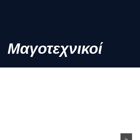
Μαγοτεχνικοί