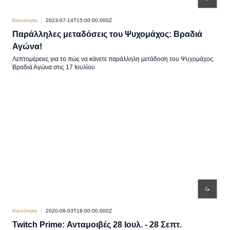
Κοινότητα
2023-07-14T15:00:00.000Z
Παράλληλες μεταδόσεις του Ψυχομάχος: Βραδιά
Αγώνα!
Λεπτομέρειες για το πώς να κάνετε παράλληλη μετάδοση του Ψυχομάχος:
Βραδιά Αγώνα στις 17 Ιουλίου
Κοινότητα
2020-08-03T16:00:00.000Z
Twitch Prime: Ανταμοιβές 28 Ιουλ. - 28 Σεπτ.