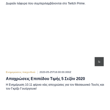
Δωρεάν λάφυρα που συμπεριλαμβάνονται στο Twitch Prime.
Ενημερώσεις παιχνιδιού
2020-05-25T16:00:00.000Z
Αποχρώσεις Επιπέδου Τιμής 5 Σεζόν 2020
Η Ενημέρωση 10.11 φέρνει νέες αποχρώσεις για τον Μεσαιωνικό Τουίτς και
τον Γκρίζο Γουόργουικ!