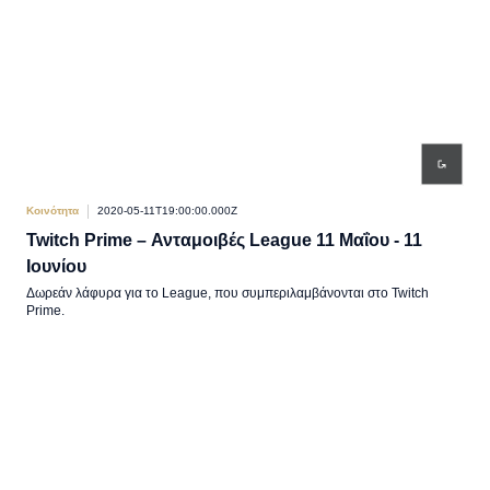
Κοινότητα
2020-05-11T19:00:00.000Z
Twitch Prime – Ανταμοιβές League 11 Μαΐου - 11
Ιουνίου
Δωρεάν λάφυρα για το League, που συμπεριλαμβάνονται στο Twitch
Prime.