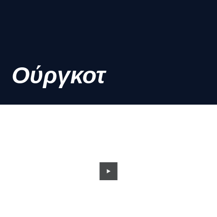
Ούργκοτ