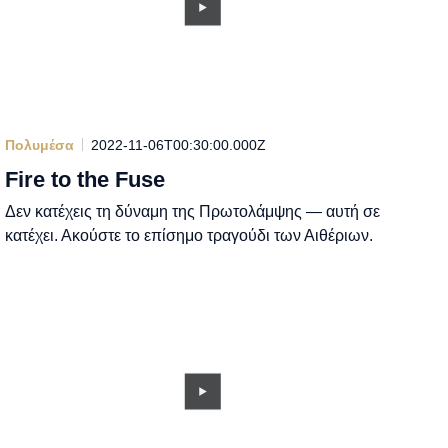
Πολυμέσα
2022-11-06T00:30:00.000Z
Fire to the Fuse
Δεν κατέχεις τη δύναμη της Πρωτολάμψης — αυτή σε
κατέχει. Ακούστε το επίσημο τραγούδι των Αιθέριων.