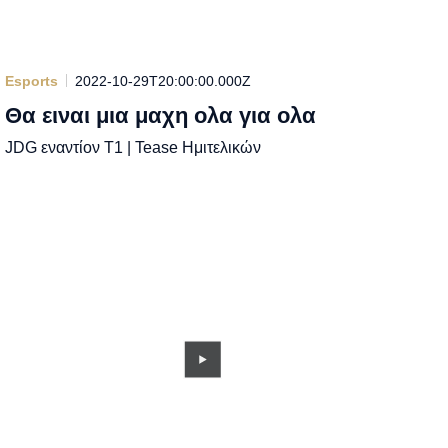
Esports
2022-10-29T20:00:00.000Z
Θα ειναι μια μαχη ολα για ολα
JDG εναντίον T1 | Tease Ημιτελικών