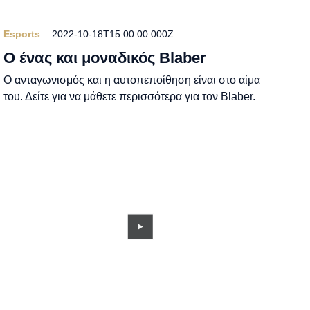
Esports
2022-10-18T15:00:00.000Z
Ο ένας και μοναδικός Blaber
Ο ανταγωνισμός και η αυτοπεποίθηση είναι στο αίμα
του. Δείτε για να μάθετε περισσότερα για τον Blaber.