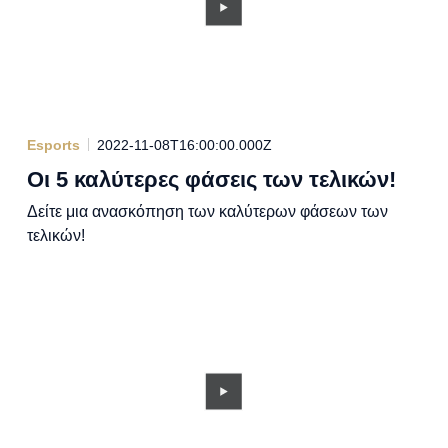
Esports
2022-11-08T16:00:00.000Z
Οι 5 καλύτερες φάσεις των τελικών!
Δείτε μια ανασκόπηση των καλύτερων φάσεων των
τελικών!