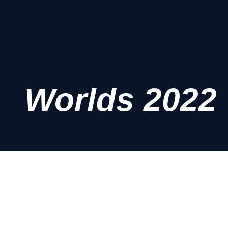
Worlds 2022