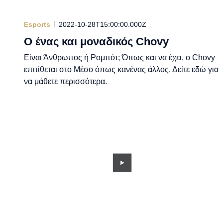
Esports
2022-10-28T15:00:00.000Z
Ο ένας και μοναδικός Chovy
Είναι Άνθρωπος ή Ρομπότ; Όπως και να έχει, ο Chovy
επιτίθεται στο Μέσο όπως κανένας άλλος. Δείτε εδώ για
να μάθετε περισσότερα.