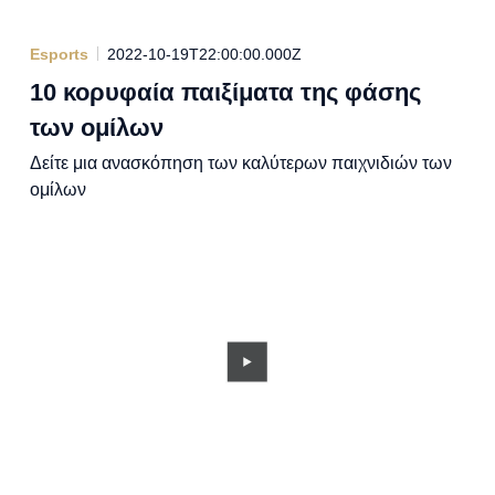
Esports
2022-10-19T22:00:00.000Z
10 κορυφαία παιξίματα της φάσης
των ομίλων
Δείτε μια ανασκόπηση των καλύτερων παιχνιδιών των
ομίλων