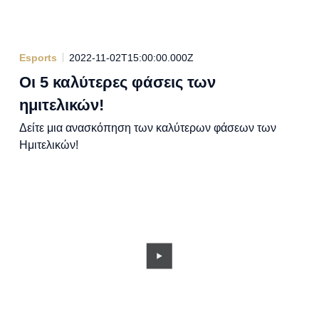
Esports
2022-11-02T15:00:00.000Z
Οι 5 καλύτερες φάσεις των
ημιτελικών!
Δείτε μια ανασκόπηση των καλύτερων φάσεων των
Ημιτελικών!