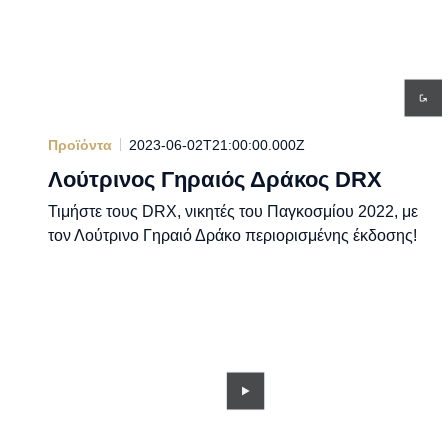
Προϊόντα
2023-06-02T21:00:00.000Z
Λούτρινος Γηραιός Δράκος DRX
Τιμήστε τους DRX, νικητές του Παγκοσμίου 2022, με
τον Λούτρινο Γηραιό Δράκο περιορισμένης έκδοσης!