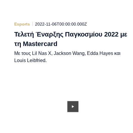
Esports
2022-11-06T00:00:00.000Z
Τελετή Έναρξης Παγκοσμίου 2022 με
τη Mastercard
Με τους Lil Nas X, Jackson Wang, Edda Hayes και
Louis Leibfried.