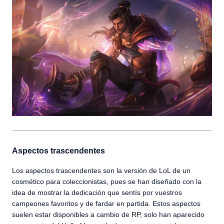
Aspectos trascendentes
Los aspectos trascendentes son la versión de LoL de un
cosmético para coleccionistas, pues se han diseñado con la
idea de mostrar la dedicación que sentís por vuestros
campeones favoritos y de fardar en partida. Estos aspectos
suelen estar disponibles a cambio de RP, solo han aparecido