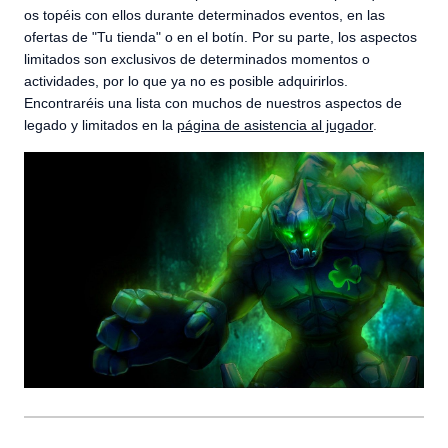
os topéis con ellos durante determinados eventos, en las
ofertas de "Tu tienda" o en el botín. Por su parte, los aspectos
limitados son exclusivos de determinados momentos o
actividades, por lo que ya no es posible adquirirlos.
Encontraréis una lista con muchos de nuestros aspectos de
legado y limitados en la
página de asistencia al jugador
.