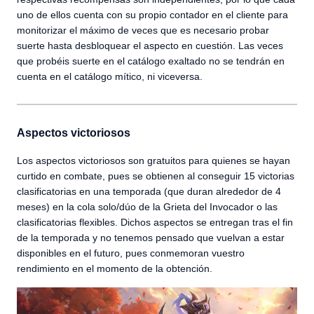
uno de ellos cuenta con su propio contador en el cliente para
monitorizar el máximo de veces que es necesario probar
suerte hasta desbloquear el aspecto en cuestión. Las veces
que probéis suerte en el catálogo exaltado no se tendrán en
cuenta en el catálogo mítico, ni viceversa.
Aspectos victoriosos
Los aspectos victoriosos son gratuitos para quienes se hayan
curtido en combate, pues se obtienen al conseguir 15 victorias
clasificatorias en una temporada (que duran alrededor de 4
meses) en la cola solo/dúo de la Grieta del Invocador o las
clasificatorias flexibles. Dichos aspectos se entregan tras el fin
de la temporada y no tenemos pensado que vuelvan a estar
disponibles en el futuro, pues conmemoran vuestro
rendimiento en el momento de la obtención.