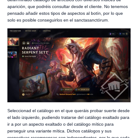
aparición, que podréis consultar desde el cliente. No tenemos
pensado añadir estos tipos de aspectos al botín, por lo que
solo es posible conseguirlos en el sanctasanctórum.
Seleccionad el catálogo en el que queráis probar suerte desde
el lado izquierdo, pudiendo tratarse del catálogo exaltado para
ir a por un aspecto exaltado o del catálogo mítico para
perseguir una variante mítica. Dichos catálogos y sus
respectivas recompensas son independientes, por lo que cada