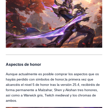
Aspectos de honor
Aunque actualmente es posible comprar los aspectos que os
hayáis perdido con símbolos de honor,la primera vez que
alcancéis el nivel 5 de honor tras la versión 25.4, recibiréis de
forma permanente a Malzahar, Shen y Akshan tres honores,
así como a Warwick gris, Twitch medieval y los chromas de
ambos.