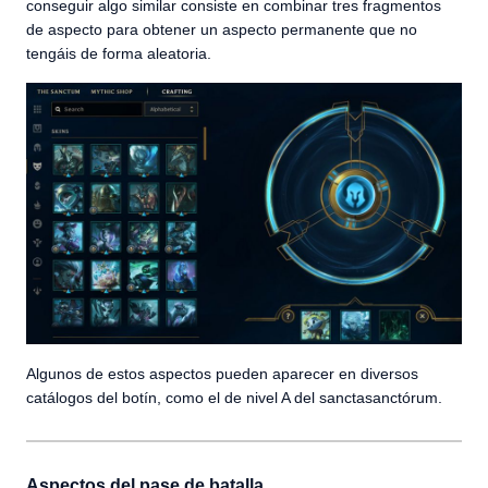
conseguir algo similar consiste en combinar tres fragmentos
de aspecto para obtener un aspecto permanente que no
tengáis de forma aleatoria.
Algunos de estos aspectos pueden aparecer en diversos
catálogos del botín, como el de nivel A del sanctasanctórum.
Aspectos del pase de batalla