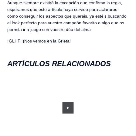
Aunque siempre existirá la excepción que confirma la regla,
esperamos que este artículo haya servido para aclararos
cómo conseguir los aspectos que queráis, ya estéis buscando
el look perfecto para vuestro campeón favorito o algo que os
permita ir a juego con vuestro dúo del alma.
¡GLHF! ¡Nos vemos en la Grieta!
ARTÍCULOS RELACIONADOS