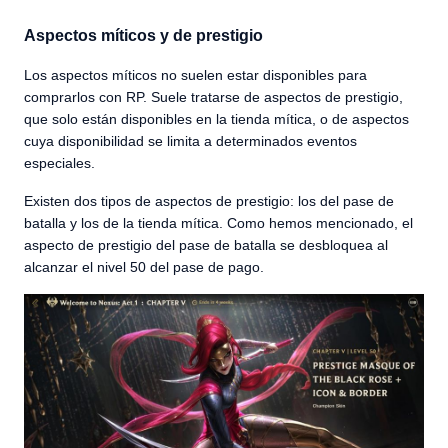
Aspectos míticos y de prestigio
Los aspectos míticos no suelen estar disponibles para
comprarlos con RP. Suele tratarse de aspectos de prestigio,
que solo están disponibles en la tienda mítica, o de aspectos
cuya disponibilidad se limita a determinados eventos
especiales.
Existen dos tipos de aspectos de prestigio: los del pase de
batalla y los de la tienda mítica. Como hemos mencionado, el
aspecto de prestigio del pase de batalla se desbloquea al
alcanzar el nivel 50 del pase de pago.