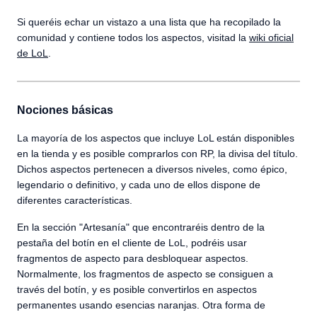
Si queréis echar un vistazo a una lista que ha recopilado la
comunidad y contiene todos los aspectos, visitad la
wiki oficial
de LoL
.
Nociones básicas
La mayoría de los aspectos que incluye LoL están disponibles
en la tienda y es posible comprarlos con RP, la divisa del título.
Dichos aspectos pertenecen a diversos niveles, como épico,
legendario o definitivo, y cada uno de ellos dispone de
diferentes características.
En la sección "Artesanía" que encontraréis dentro de la
pestaña del botín en el cliente de LoL, podréis usar
fragmentos de aspecto para desbloquear aspectos.
Normalmente, los fragmentos de aspecto se consiguen a
través del botín, y es posible convertirlos en aspectos
permanentes usando esencias naranjas. Otra forma de