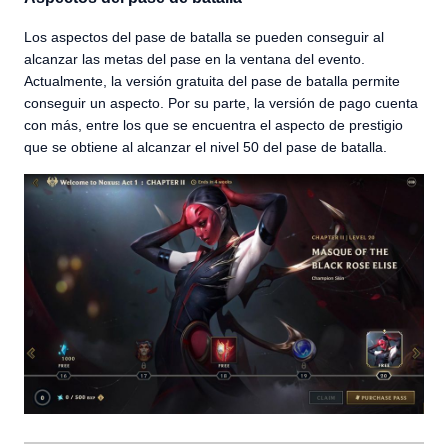
Los aspectos del pase de batalla se pueden conseguir al
alcanzar las metas del pase en la ventana del evento.
Actualmente, la versión gratuita del pase de batalla permite
conseguir un aspecto. Por su parte, la versión de pago cuenta
con más, entre los que se encuentra el aspecto de prestigio
que se obtiene al alcanzar el nivel 50 del pase de batalla.