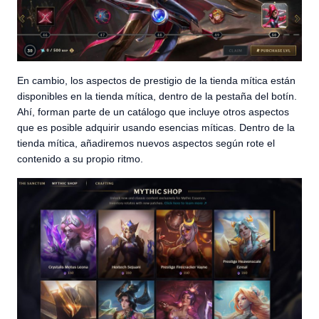
En cambio, los aspectos de prestigio de la tienda mítica están
disponibles en la tienda mítica, dentro de la pestaña del botín.
Ahí, forman parte de un catálogo que incluye otros aspectos
que es posible adquirir usando esencias míticas. Dentro de la
tienda mítica, añadiremos nuevos aspectos según rote el
contenido a su propio ritmo.