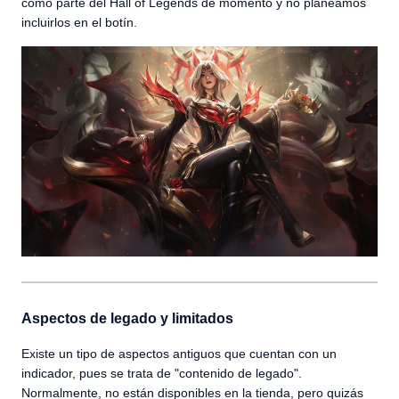
como parte del Hall of Legends de momento y no planeamos
incluirlos en el botín.
Aspectos de legado y limitados
Existe un tipo de aspectos antiguos que cuentan con un
indicador, pues se trata de "contenido de legado".
Normalmente, no están disponibles en la tienda, pero quizás