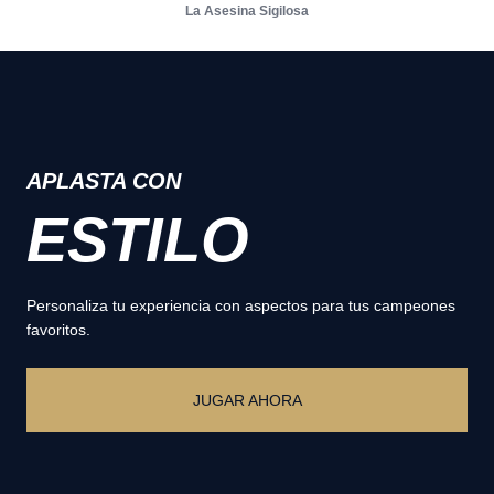
La Asesina Sigilosa
APLASTA CON
ESTILO
Personaliza tu experiencia con aspectos para tus campeones
favoritos.
JUGAR AHORA