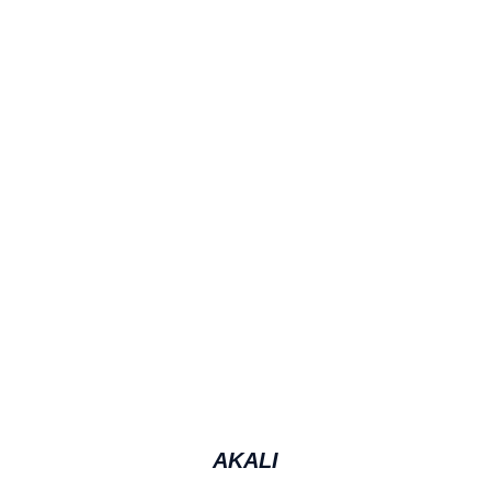
AKALI