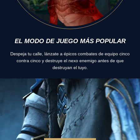
EL MODO DE JUEGO MÁS POPULAR
Despeja tu calle, lánzate a épicos combates de equipo cinco
contra cinco y destruye el nexo enemigo antes de que
destruyan el tuyo.