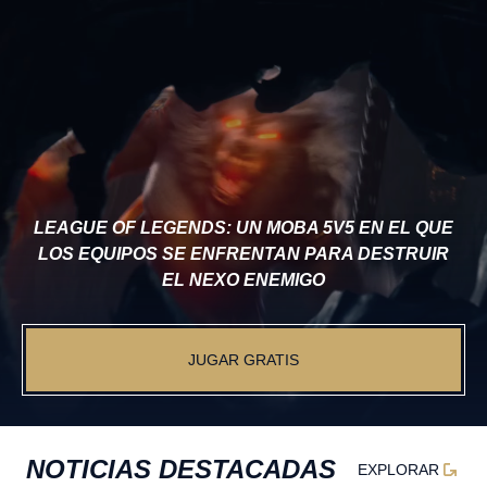
LEAGUE OF LEGENDS: UN MOBA 5V5 EN EL QUE
LOS EQUIPOS SE ENFRENTAN PARA DESTRUIR
EL NEXO ENEMIGO
JUGAR GRATIS
NOTICIAS DESTACADAS
EXPLORAR