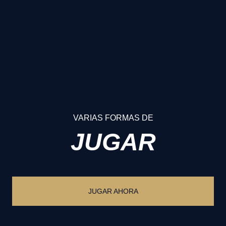
VARIAS FORMAS DE
JUGAR
JUGAR AHORA