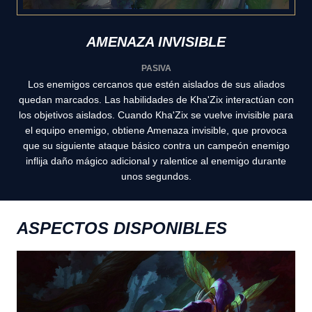
AMENAZA INVISIBLE
PASIVA
Los enemigos cercanos que estén aislados de sus aliados
quedan marcados. Las habilidades de Kha'Zix interactúan con
los objetivos aislados. Cuando Kha'Zix se vuelve invisible para
el equipo enemigo, obtiene Amenaza invisible, que provoca
que su siguiente ataque básico contra un campeón enemigo
inflija daño mágico adicional y ralentice al enemigo durante
unos segundos.
ASPECTOS DISPONIBLES