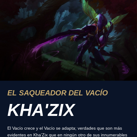
EL SAQUEADOR DEL VACÍO
KHA'ZIX
El Vacío crece y el Vacío se adapta; verdades que son más
evidentes en Kha'Zix que en ningún otro de sus innumerables