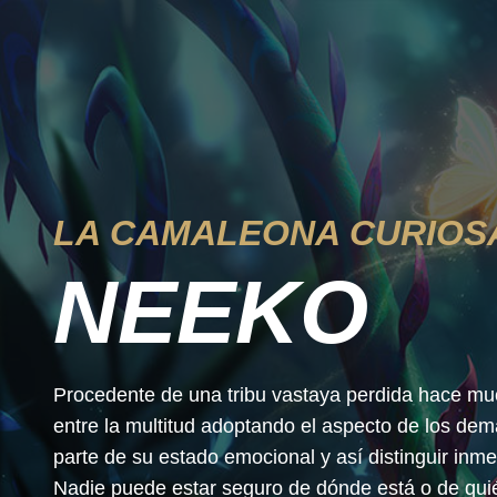
LA CAMALEONA CURIOS
NEEKO
Procedente de una tribu vastaya perdida hace mu
entre la multitud adoptando el aspecto de los dem
parte de su estado emocional y así distinguir in
Nadie puede estar seguro de dónde está o de qui