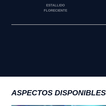
ESTALLIDO
FLORECIENTE
ASPECTOS DISPONIBLES