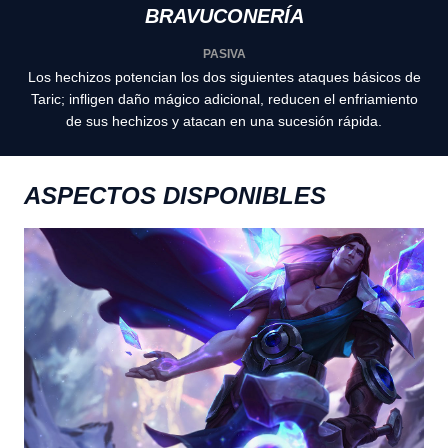
BRAVUCONERÍA
PASIVA
Los hechizos potencian los dos siguientes ataques básicos de
Taric; infligen daño mágico adicional, reducen el enfriamiento
de sus hechizos y atacan en una sucesión rápida.
ASPECTOS DISPONIBLES