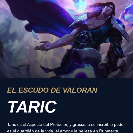
EL ESCUDO DE VALORAN
TARIC
Taric es el Aspecto del Protector, y gracias a su increíble poder
es el guardián de la vida, el amor y la belleza en Runaterra.