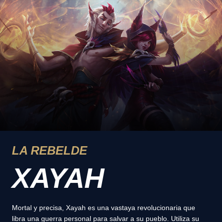
LA REBELDE
XAYAH
Mortal y precisa, Xayah es una vastaya revolucionaria que
libra una guerra personal para salvar a su pueblo. Utiliza su