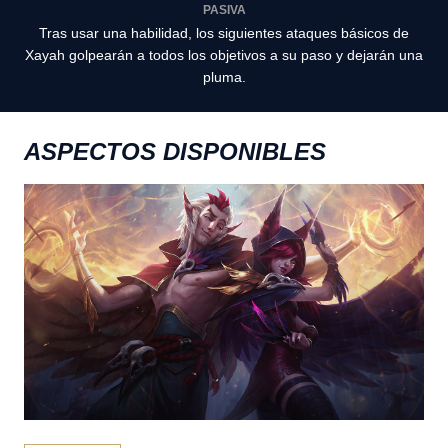
PASIVA
Tras usar una habilidad, los siguientes ataques básicos de
Xayah golpearán a todos los objetivos a su paso y dejarán una
pluma.
ASPECTOS DISPONIBLES