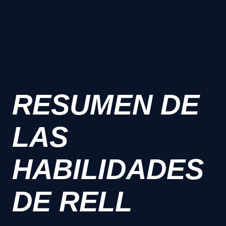
RESUMEN DE
LAS
HABILIDADES
DE RELL