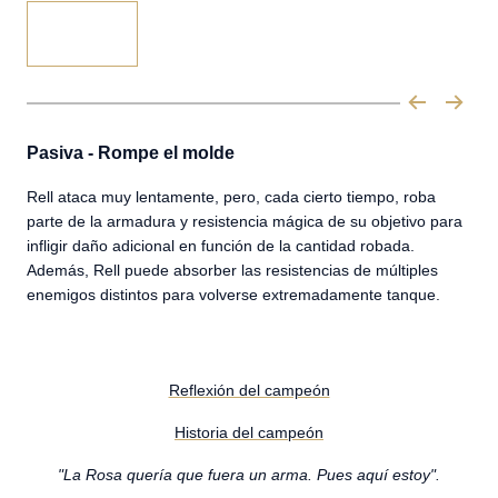
Pasiva - Rompe el molde
Rell ataca muy lentamente, pero, cada cierto tiempo, roba
parte de la armadura y resistencia mágica de su objetivo para
infligir daño adicional en función de la cantidad robada.
Además, Rell puede absorber las resistencias de múltiples
enemigos distintos para volverse extremadamente tanque.
Reflexión del campeón
Historia del campeón
"La Rosa quería que fuera un arma. Pues aquí estoy".