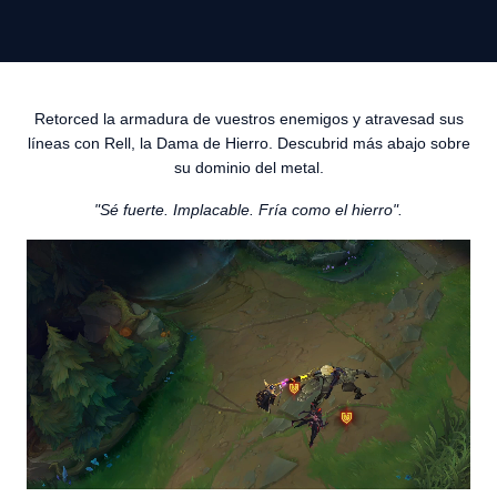
Retorced la armadura de vuestros enemigos y atravesad sus
líneas con Rell, la Dama de Hierro. Descubrid más abajo sobre
su dominio del metal.
"Sé fuerte. Implacable. Fría como el hierro".