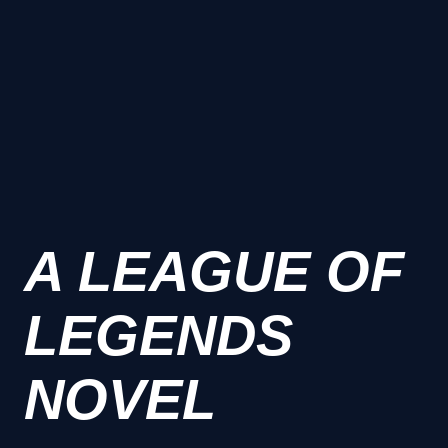
A LEAGUE OF
LEGENDS
NOVEL