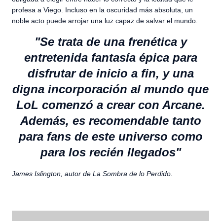
profesa a Viego. Incluso en la oscuridad más absoluta, un
noble acto puede arrojar una luz capaz de salvar el mundo.
"Se trata de una frenética y
entretenida fantasía épica para
disfrutar de inicio a fin, y una
digna incorporación al mundo que
LoL
comenzó a crear con
Arcane
.
Además, es recomendable tanto
para fans de este universo como
para los recién llegados"
James Islington, autor de
La Sombra de lo Perdido
.