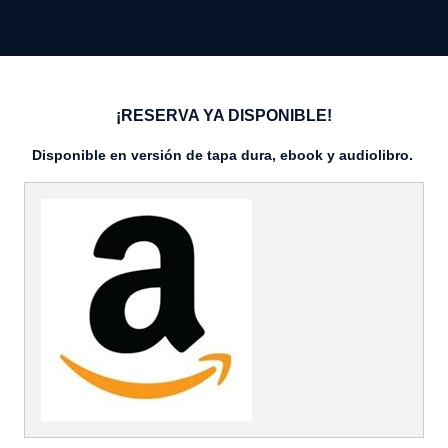
¡RESERVA YA DISPONIBLE!
Disponible en versión de tapa dura, ebook y audiolibro.