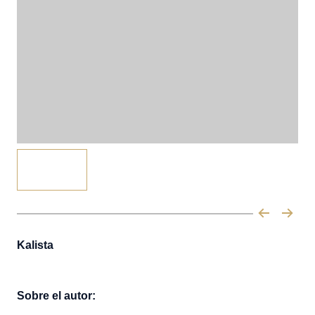
Kalista
Sobre el autor: