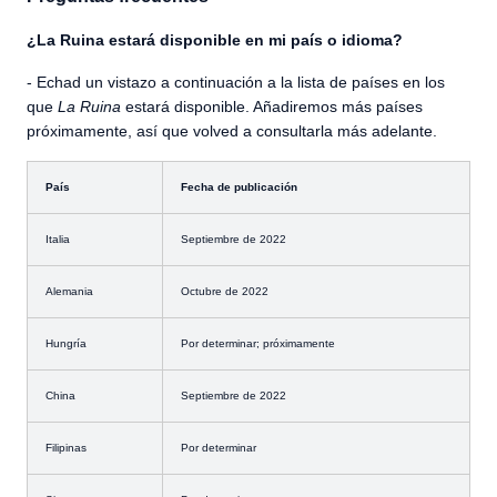
¿La Ruina estará disponible en mi país o idioma?
- Echad un vistazo a continuación a la lista de países en los
que
La Ruina
estará disponible. Añadiremos más países
próximamente, así que volved a consultarla más adelante.
País
Fecha de publicación
Italia
Septiembre de 2022
Alemania
Octubre de 2022
Hungría
Por determinar; próximamente
China
Septiembre de 2022
Filipinas
Por determinar