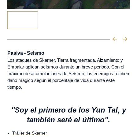
Pasiva - Seísmo
Los ataques de Skarner, Tierra fragmentada, Alzamiento y
Empalar aplican seísmos durante un breve periodo. Con el
máximo de acumulaciones de Seísmo, los enemigos reciben
daño mágico según el porcentaje de vida durante este
tiempo.
"Soy el primero de los Yun Tal, y
también seré el último".
Tráiler de Skarner