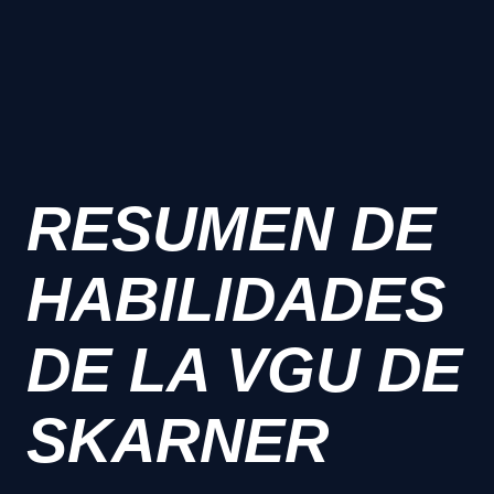
RESUMEN DE
HABILIDADES
DE LA VGU DE
SKARNER