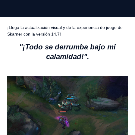
¡Llega la actualización visual y de la experiencia de juego de
Skarner con la versión 14.7!
"¡Todo se derrumba bajo mi
calamidad!".