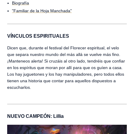
Biografía
"Familiar de la Hoja Manchada"
VÍNCULOS ESPIRITUALES
Dicen que, durante el festival del Florecer espiritual, el velo
que separa nuestro mundo del más allá se vuelve más fino.
¡Manteneos alerta! Si cruzáis al otro lado, tendréis que confiar
en los espíritus que moran por allí para que os guíen a casa.
Los hay juguetones y los hay manipuladores, pero todos ellos
tienen una historia que contar para aquellos dispuestos a
escucharlos.
NUEVO CAMPEÓN: Lillia