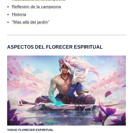
Reflexión de la campeona
Historia
"
Más allá del jardín
"
ASPECTOS DEL FLORECER ESPIRITUAL
YASUO FLORECER ESPIRITUAL