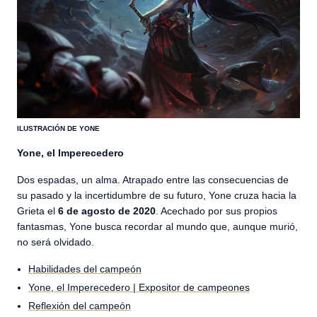
ILUSTRACIÓN DE YONE
Yone, el Imperecedero
Dos espadas, un alma. Atrapado entre las consecuencias de
su pasado y la incertidumbre de su futuro, Yone cruza hacia la
Grieta el
6 de agosto de 2020
. Acechado por sus propios
fantasmas, Yone busca recordar al mundo que, aunque murió,
no será olvidado.
Habilidades del campeón
Yone, el Imperecedero | Expositor de campeones
Reflexión del campeón