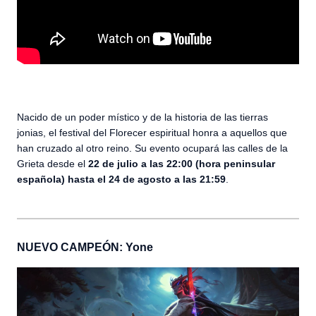
Nacido de un poder místico y de la historia de las tierras
jonias, el festival del Florecer espiritual honra a aquellos que
han cruzado al otro reino. Su evento ocupará las calles de la
Grieta desde el
22 de julio a las 22:00 (hora peninsular
española) hasta el 24 de agosto a las 21:59
.
NUEVO CAMPEÓN: Yone