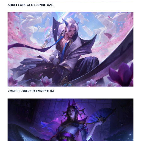
AHRI FLORECER ESPIRITUAL
YONE FLORECER ESPIRITUAL