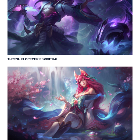
THRESH FLORECER ESPIRITUAL