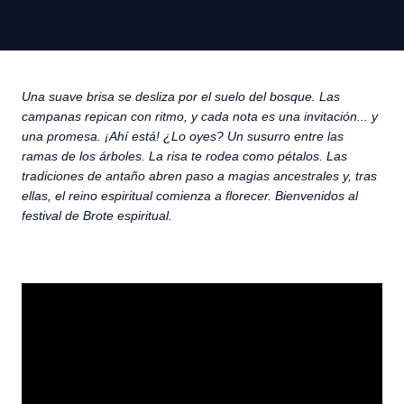
Una suave brisa se desliza por el suelo del bosque. Las
campanas repican con ritmo, y cada nota es una invitación... y
una promesa. ¡Ahí está! ¿Lo oyes? Un susurro entre las
ramas de los árboles. La risa te rodea como pétalos. Las
tradiciones de antaño abren paso a magias ancestrales y, tras
ellas, el reino espiritual comienza a florecer.
Bienvenidos al
festival de Brote espiritual.