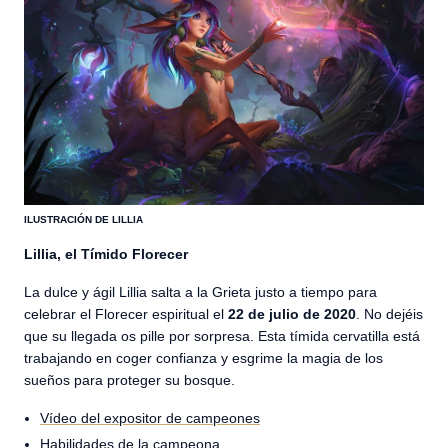
ILUSTRACIÓN DE LILLIA
Lillia, el Tímido Florecer
La dulce y ágil Lillia salta a la Grieta justo a tiempo para
celebrar el Florecer espiritual el
22 de julio de 2020
. No dejéis
que su llegada os pille por sorpresa. Esta tímida cervatilla está
trabajando en coger confianza y esgrime la magia de los
sueños para proteger su bosque.
Vídeo del expositor de campeones
Habilidades de la campeona