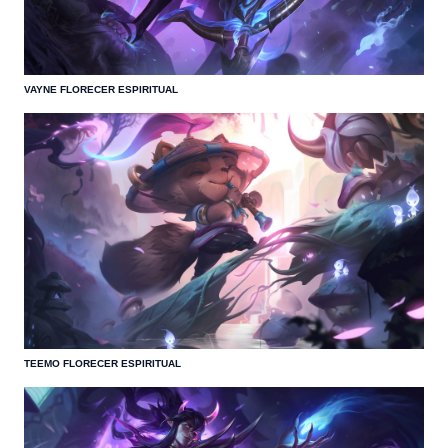
VAYNE FLORECER ESPIRITUAL
TEEMO FLORECER ESPIRITUAL