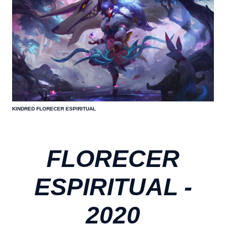
KINDRED FLORECER ESPIRITUAL
FLORECER
ESPIRITUAL -
2020